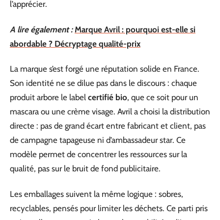
l’apprécier.
A lire également :
Marque Avril : pourquoi est-elle si
abordable ? Décryptage qualité-prix
La marque s’est forgé une réputation solide en France.
Son identité ne se dilue pas dans le discours : chaque
produit arbore le label
certifié bio
, que ce soit pour un
mascara ou une crème visage. Avril a choisi la distribution
directe : pas de grand écart entre fabricant et client, pas
de campagne tapageuse ni d’ambassadeur star. Ce
modèle permet de concentrer les ressources sur la
qualité, pas sur le bruit de fond publicitaire.
Les emballages suivent la même logique : sobres,
recyclables, pensés pour limiter les déchets. Ce parti pris