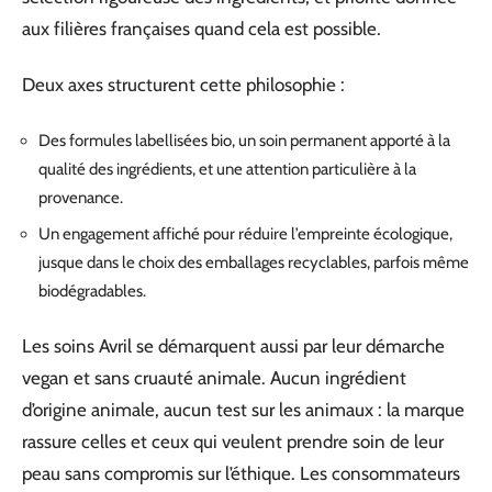
aux filières françaises quand cela est possible.
Deux axes structurent cette philosophie :
Des formules labellisées bio, un soin permanent apporté à la
qualité des ingrédients, et une attention particulière à la
provenance.
Un engagement affiché pour réduire l’empreinte écologique,
jusque dans le choix des emballages recyclables, parfois même
biodégradables.
Les soins Avril se démarquent aussi par leur démarche
vegan et sans cruauté animale. Aucun ingrédient
d’origine animale, aucun test sur les animaux : la marque
rassure celles et ceux qui veulent prendre soin de leur
peau sans compromis sur l’éthique. Les consommateurs