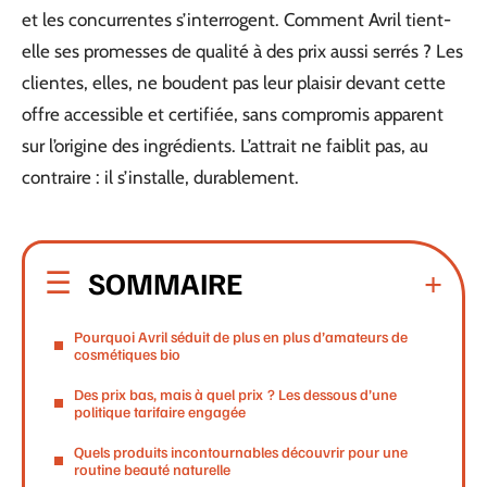
et les concurrentes s’interrogent. Comment Avril tient-
elle ses promesses de qualité à des prix aussi serrés ? Les
clientes, elles, ne boudent pas leur plaisir devant cette
offre accessible et certifiée, sans compromis apparent
sur l’origine des ingrédients. L’attrait ne faiblit pas, au
contraire : il s’installe, durablement.
SOMMAIRE
Pourquoi Avril séduit de plus en plus d’amateurs de
cosmétiques bio
Des prix bas, mais à quel prix ? Les dessous d’une
politique tarifaire engagée
Quels produits incontournables découvrir pour une
routine beauté naturelle