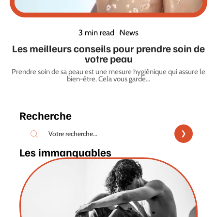
3 min read
News
Les meilleurs conseils pour prendre soin de
votre peau
Prendre soin de sa peau est une mesure hygiénique qui assure le
bien-être. Cela vous garde
…
Recherche
Les immanquables