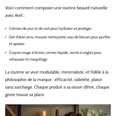
Voici comment composer une routine beauté naturelle
avec Avril :
Crèmes de jour et de nuit pour hydrater et protéger
Gel d’aloe vera, mousse nettoyante, eau de bleuet pour purifier
et apaiser
Crayon rouge à lèvres, cernes liquide, vernis à ongles pour
rehausser le maquillage
La routine se veut modulable, minimaliste, et fidèle à la
philosophie de la marque : efficacité, sobriété, plaisir
sans surcharge. Chaque produit a sa raison d’être, chaque
geste trouve sa place.