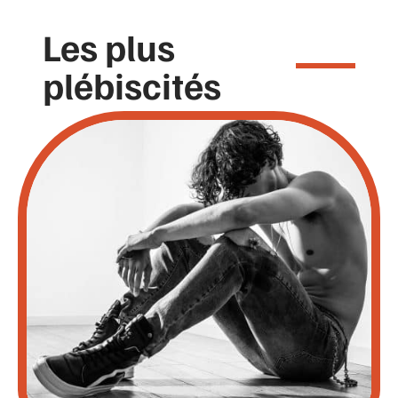
Les plus
plébiscités