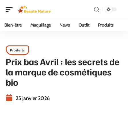
Bien-être
Maquillage
News
Outfit
Produits
Produits
Prix bas Avril : les secrets de
la marque de cosmétiques
bio
25 janvier 2026