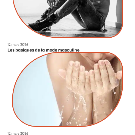
12 mars 2026
Les basiques de la mode masculine
12 mars 2026