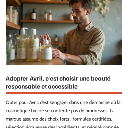
Adopter Avril, c’est choisir une beauté
responsable et accessible
Opter pour Avril, c’est s’engager dans une démarche où la
cosmétique bio ne se contente pas de promesses. La
marque assume des choix forts : formules certifiées,
sélection rigoureuse des ingrédients, et priorité donnée