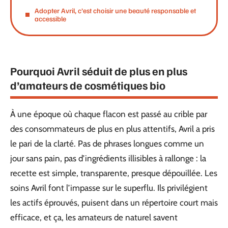
Adopter Avril, c’est choisir une beauté responsable et
accessible
Pourquoi Avril séduit de plus en plus
d’amateurs de cosmétiques bio
À une époque où chaque flacon est passé au crible par
des consommateurs de plus en plus attentifs, Avril a pris
le pari de la clarté. Pas de phrases longues comme un
jour sans pain, pas d’ingrédients illisibles à rallonge : la
recette est simple, transparente, presque dépouillée. Les
soins Avril font l’impasse sur le superflu. Ils privilégient
les actifs éprouvés, puisent dans un répertoire court mais
efficace, et ça, les amateurs de naturel savent