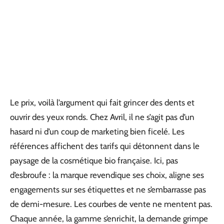
Le prix, voilà l’argument qui fait grincer des dents et
ouvrir des yeux ronds. Chez Avril, il ne s’agit pas d’un
hasard ni d’un coup de marketing bien ficelé. Les
références affichent des tarifs qui détonnent dans le
paysage de la cosmétique bio française. Ici, pas
d’esbroufe : la marque revendique ses choix, aligne ses
engagements sur ses étiquettes et ne s’embarrasse pas
de demi-mesure. Les courbes de vente ne mentent pas.
Chaque année, la gamme s’enrichit, la demande grimpe