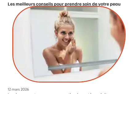
Les meilleurs conseils pour prendre soin de votre peau
12 mars 2026
Les bons gestes pour une routine beauté parfaite