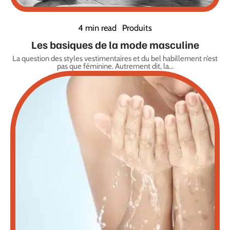
4 min read
Produits
Les basiques de la mode masculine
La question des styles vestimentaires et du bel habillement n’est
pas que féminine. Autrement dit, la
…