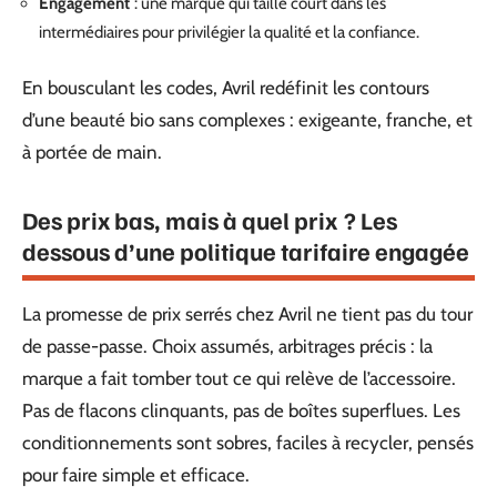
Engagement
: une marque qui taille court dans les
intermédiaires pour privilégier la qualité et la confiance.
En bousculant les codes, Avril redéfinit les contours
d’une beauté bio sans complexes : exigeante, franche, et
à portée de main.
Des prix bas, mais à quel prix ? Les
dessous d’une politique tarifaire engagée
La promesse de prix serrés chez Avril ne tient pas du tour
de passe-passe. Choix assumés, arbitrages précis : la
marque a fait tomber tout ce qui relève de l’accessoire.
Pas de flacons clinquants, pas de boîtes superflues. Les
conditionnements sont sobres, faciles à recycler, pensés
pour faire simple et efficace.