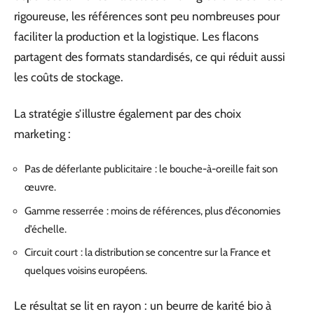
rigoureuse, les références sont peu nombreuses pour
faciliter la production et la logistique. Les flacons
partagent des formats standardisés, ce qui réduit aussi
les coûts de stockage.
La stratégie s’illustre également par des choix
marketing :
Pas de déferlante publicitaire : le bouche-à-oreille fait son
œuvre.
Gamme resserrée : moins de références, plus d’économies
d’échelle.
Circuit court : la distribution se concentre sur la France et
quelques voisins européens.
Le résultat se lit en rayon : un beurre de karité bio à