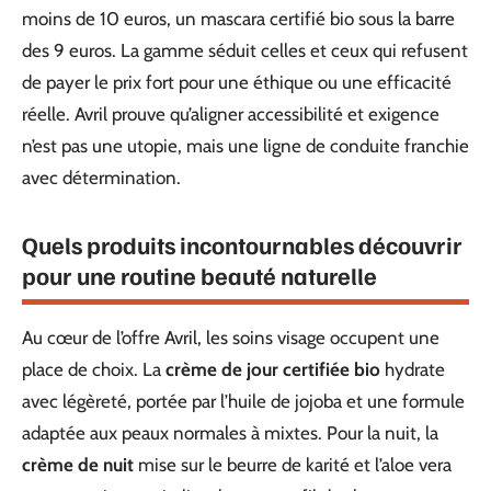
moins de 10 euros, un mascara certifié bio sous la barre
des 9 euros. La gamme séduit celles et ceux qui refusent
de payer le prix fort pour une éthique ou une efficacité
réelle. Avril prouve qu’aligner accessibilité et exigence
n’est pas une utopie, mais une ligne de conduite franchie
avec détermination.
Quels produits incontournables découvrir
pour une routine beauté naturelle
Au cœur de l’offre Avril, les soins visage occupent une
place de choix. La
crème de jour certifiée bio
hydrate
avec légèreté, portée par l’huile de jojoba et une formule
adaptée aux peaux normales à mixtes. Pour la nuit, la
crème de nuit
mise sur le beurre de karité et l’aloe vera