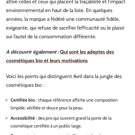
attire celles et ceux qui placent la traçabilité et l’impact
environnemental en haut de la liste. En quelques
années, la marque a fédéré une communauté fidèle,
exigeante, qui refuse de sacrifier l’efficacité ou le plaisir
sur l’autel de la consommation différente.
A découvrir également :
Qui sont les adeptes des
cosmétiques bio et leurs motivations
Voici les points qui distinguent Avril dans la jungle des
cosmétiques bio :
Certifiée bio
: chaque référence affiche une composition
limpide, vérifiée et douce pour la peau.
Accessibilité
: des prix qui ouvrent grand la porte de la
cosmétique certifiée à un public large.