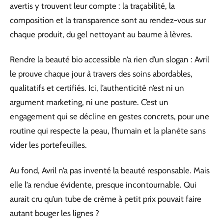
avertis y trouvent leur compte : la traçabilité, la
composition et la transparence sont au rendez-vous sur
chaque produit, du gel nettoyant au baume à lèvres.
Rendre la beauté bio accessible n’a rien d’un slogan : Avril
le prouve chaque jour à travers des soins abordables,
qualitatifs et certifiés. Ici, l’authenticité n’est ni un
argument marketing, ni une posture. C’est un
engagement qui se décline en gestes concrets, pour une
routine qui respecte la peau, l’humain et la planète sans
vider les portefeuilles.
Au fond, Avril n’a pas inventé la beauté responsable. Mais
elle l’a rendue évidente, presque incontournable. Qui
aurait cru qu’un tube de crème à petit prix pouvait faire
autant bouger les lignes ?