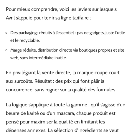
Pour mieux comprendre, voici les leviers sur lesquels
Avril s’appuie pour tenir sa ligne tarifaire :
Des packagings réduits à l’essentiel : pas de gadgets, juste l’utile
et le recyclable.
Marge réduite, distribution directe via boutiques propres et site
web, sans intermédiaire inutile.
En privilégiant la vente directe, la marque coupe court
aux surcoûts. Résultat : des prix qui font pâlir la
concurrence, sans rogner sur la qualité des formules.
La logique s’applique à toute la gamme : qu’il s’agisse d’un
beurre de karité ou d’un mascara, chaque produit est
pensé pour maximiser la qualité en limitant les
dépenses annexes. La sélection d’ingrédients se veut