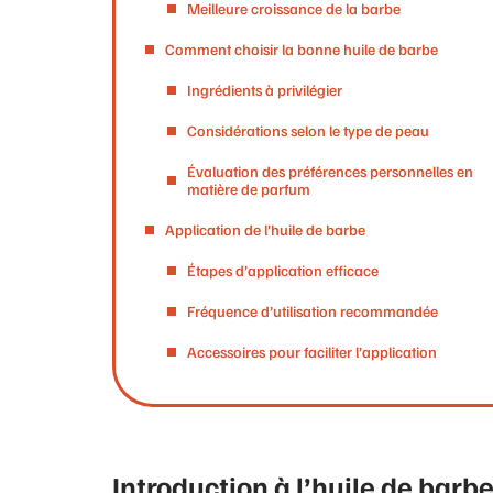
Meilleure croissance de la barbe
Comment choisir la bonne huile de barbe
Ingrédients à privilégier
Considérations selon le type de peau
Évaluation des préférences personnelles en
matière de parfum
Application de l’huile de barbe
Étapes d’application efficace
Fréquence d’utilisation recommandée
Accessoires pour faciliter l’application
Introduction à l’huile de bar