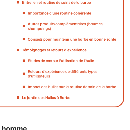
Entretien et routine de soins de la barbe
Importance d’une routine cohérente
Autres produits complémentaires (baumes,
shampoings)
Conseils pour maintenir une barbe en bonne santé
Témoignages et retours d’expérience
Études de cas sur l’utilisation de l’huile
Retours d’expérience de différents types
d’utilisateurs
Impact des huiles sur la routine de soin de la barbe
Le Jardin des Huiles à Barbe
be homme