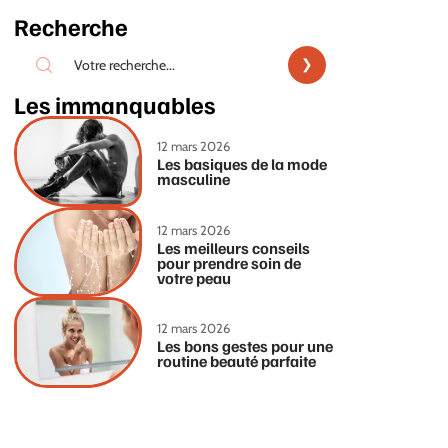
Recherche
Les immanquables
12 mars 2026
Les basiques de la mode
masculine
12 mars 2026
Les meilleurs conseils
pour prendre soin de
votre peau
12 mars 2026
Les bons gestes pour une
routine beauté parfaite