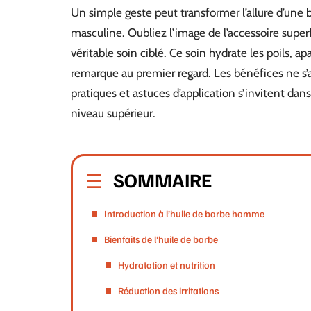
Un simple geste peut transformer l’allure d’une ba
masculine. Oubliez l’image de l’accessoire superfl
véritable soin ciblé. Ce soin hydrate les poils, a
remarque au premier regard. Les bénéfices ne s’arr
pratiques et astuces d’application s’invitent dan
niveau supérieur.
SOMMAIRE
Introduction à l’huile de barbe homme
Bienfaits de l’huile de barbe
Hydratation et nutrition
Réduction des irritations