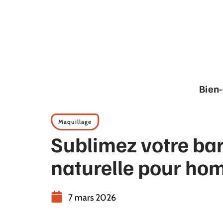
Bien-
Maquillage
Sublimez votre bar
naturelle pour h
7 mars 2026