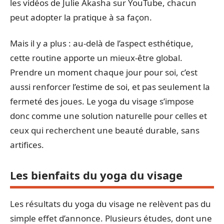
les vidéos de Julie Akasha sur YouTube, chacun
peut adopter la pratique à sa façon.
Mais il y a plus : au-delà de l’aspect esthétique,
cette routine apporte un mieux-être global.
Prendre un moment chaque jour pour soi, c’est
aussi renforcer l’estime de soi, et pas seulement la
fermeté des joues. Le yoga du visage s’impose
donc comme une solution naturelle pour celles et
ceux qui recherchent une beauté durable, sans
artifices.
Les bienfaits du yoga du visage
Les résultats du yoga du visage ne relèvent pas du
simple effet d’annonce. Plusieurs études, dont une