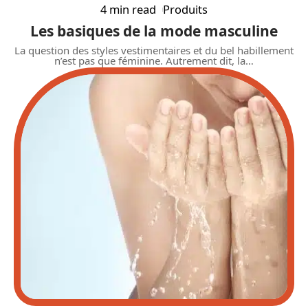
4 min read
Produits
Les basiques de la mode masculine
La question des styles vestimentaires et du bel habillement
n’est pas que féminine. Autrement dit, la
…