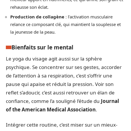
rehausse son éclat.
Production de collagène
: l’activation musculaire
relance ce composant clé, qui maintient la souplesse et
la jeunesse de la peau.
Bienfaits sur le mental
Le yoga du visage agit aussi sur la sphère
psychique. Se concentrer sur ses gestes, accorder
de l’attention à sa respiration, c’est s’offrir une
pause qui apaise et réduit la pression. Voir son
reflet s’adoucir, c’est aussi retrouver un élan de
confiance, comme l’a souligné l’étude du
Journal
of the American Medical Association
.
Intégrer cette routine, c’est miser sur un mieux-