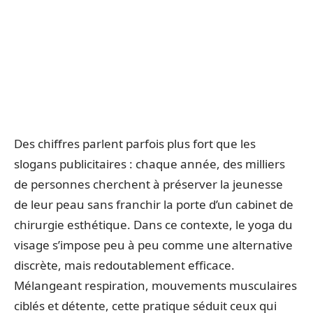
Des chiffres parlent parfois plus fort que les
slogans publicitaires : chaque année, des milliers
de personnes cherchent à préserver la jeunesse
de leur peau sans franchir la porte d’un cabinet de
chirurgie esthétique. Dans ce contexte, le yoga du
visage s’impose peu à peu comme une alternative
discrète, mais redoutablement efficace.
Mélangeant respiration, mouvements musculaires
ciblés et détente, cette pratique séduit ceux qui