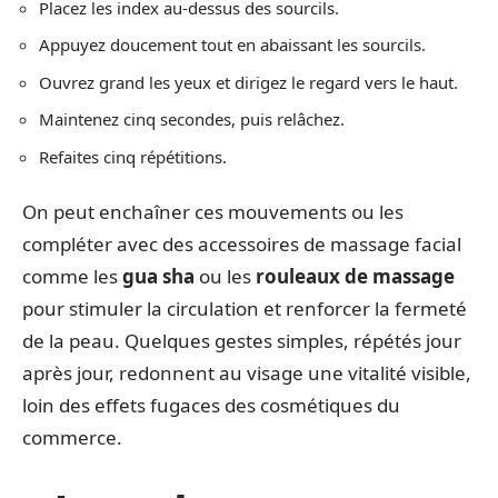
Placez les index au-dessus des sourcils.
Appuyez doucement tout en abaissant les sourcils.
Ouvrez grand les yeux et dirigez le regard vers le haut.
Maintenez cinq secondes, puis relâchez.
Refaites cinq répétitions.
On peut enchaîner ces mouvements ou les
compléter avec des accessoires de massage facial
comme les
gua sha
ou les
rouleaux de massage
pour stimuler la circulation et renforcer la fermeté
de la peau. Quelques gestes simples, répétés jour
après jour, redonnent au visage une vitalité visible,
loin des effets fugaces des cosmétiques du
commerce.