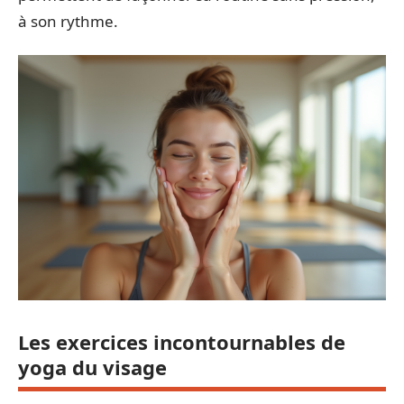
à son rythme.
Les exercices incontournables de
yoga du visage