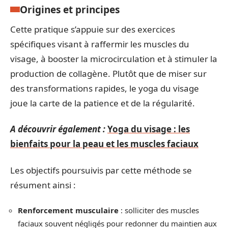
Origines et principes
Cette pratique s’appuie sur des exercices
spécifiques visant à raffermir les muscles du
visage, à booster la microcirculation et à stimuler la
production de collagène. Plutôt que de miser sur
des transformations rapides, le yoga du visage
joue la carte de la patience et de la régularité.
A découvrir également :
Yoga du visage : les
bienfaits pour la peau et les muscles faciaux
Les objectifs poursuivis par cette méthode se
résument ainsi :
Renforcement musculaire
: solliciter des muscles
faciaux souvent négligés pour redonner du maintien aux