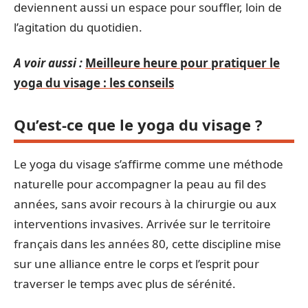
deviennent aussi un espace pour souffler, loin de
l’agitation du quotidien.
A voir aussi :
Meilleure heure pour pratiquer le
yoga du visage : les conseils
Qu’est-ce que le yoga du visage ?
Le yoga du visage s’affirme comme une méthode
naturelle pour accompagner la peau au fil des
années, sans avoir recours à la chirurgie ou aux
interventions invasives. Arrivée sur le territoire
français dans les années 80, cette discipline mise
sur une alliance entre le corps et l’esprit pour
traverser le temps avec plus de sérénité.