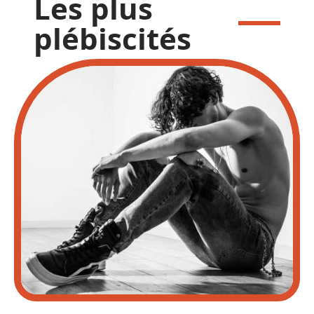
Les plus
plébiscités