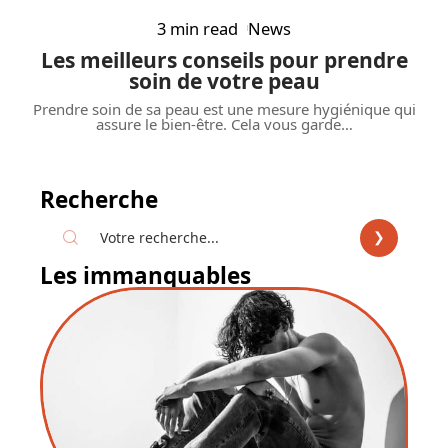
3 min read
News
Les meilleurs conseils pour prendre
soin de votre peau
Prendre soin de sa peau est une mesure hygiénique qui
assure le bien-être. Cela vous garde
…
Recherche
Les immanquables