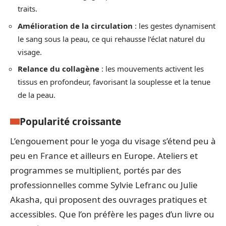
traits.
Amélioration de la circulation
: les gestes dynamisent
le sang sous la peau, ce qui rehausse l’éclat naturel du
visage.
Relance du collagène
: les mouvements activent les
tissus en profondeur, favorisant la souplesse et la tenue
de la peau.
Popularité croissante
L’engouement pour le yoga du visage s’étend peu à
peu en France et ailleurs en Europe. Ateliers et
programmes se multiplient, portés par des
professionnelles comme Sylvie Lefranc ou Julie
Akasha, qui proposent des ouvrages pratiques et
accessibles. Que l’on préfère les pages d’un livre ou