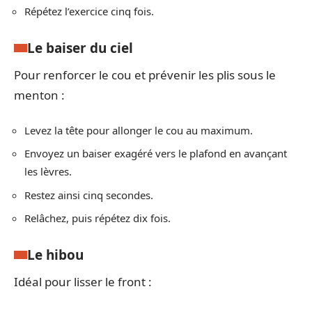
Répétez l’exercice cinq fois.
Le baiser du ciel
Pour renforcer le cou et prévenir les plis sous le
menton :
Levez la tête pour allonger le cou au maximum.
Envoyez un baiser exagéré vers le plafond en avançant
les lèvres.
Restez ainsi cinq secondes.
Relâchez, puis répétez dix fois.
Le hibou
Idéal pour lisser le front :