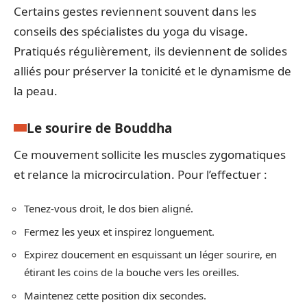
Certains gestes reviennent souvent dans les
conseils des spécialistes du yoga du visage.
Pratiqués régulièrement, ils deviennent de solides
alliés pour préserver la tonicité et le dynamisme de
la peau.
Le sourire de Bouddha
Ce mouvement sollicite les muscles zygomatiques
et relance la microcirculation. Pour l’effectuer :
Tenez-vous droit, le dos bien aligné.
Fermez les yeux et inspirez longuement.
Expirez doucement en esquissant un léger sourire, en
étirant les coins de la bouche vers les oreilles.
Maintenez cette position dix secondes.