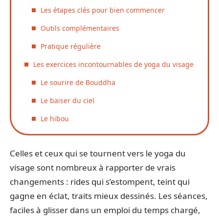
Les étapes clés pour bien commencer
Outils complémentaires
Pratique régulière
Les exercices incontournables de yoga du visage
Le sourire de Bouddha
Le baiser du ciel
Le hibou
Celles et ceux qui se tournent vers le yoga du
visage sont nombreux à rapporter de vrais
changements : rides qui s’estompent, teint qui
gagne en éclat, traits mieux dessinés. Les séances,
faciles à glisser dans un emploi du temps chargé,