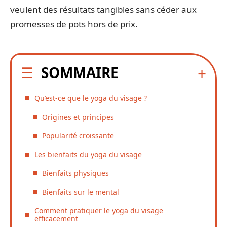
veulent des résultats tangibles sans céder aux
promesses de pots hors de prix.
SOMMAIRE
Qu’est-ce que le yoga du visage ?
Origines et principes
Popularité croissante
Les bienfaits du yoga du visage
Bienfaits physiques
Bienfaits sur le mental
Comment pratiquer le yoga du visage
efficacement