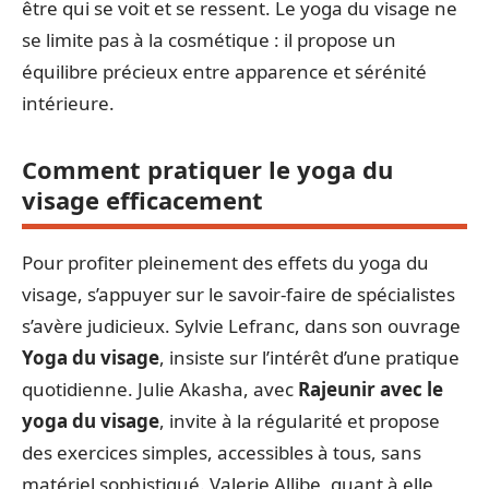
être qui se voit et se ressent. Le yoga du visage ne
se limite pas à la cosmétique : il propose un
équilibre précieux entre apparence et sérénité
intérieure.
Comment pratiquer le yoga du
visage efficacement
Pour profiter pleinement des effets du yoga du
visage, s’appuyer sur le savoir-faire de spécialistes
s’avère judicieux. Sylvie Lefranc, dans son ouvrage
Yoga du visage
, insiste sur l’intérêt d’une pratique
quotidienne. Julie Akasha, avec
Rajeunir avec le
yoga du visage
, invite à la régularité et propose
des exercices simples, accessibles à tous, sans
matériel sophistiqué. Valerie Allibe, quant à elle,