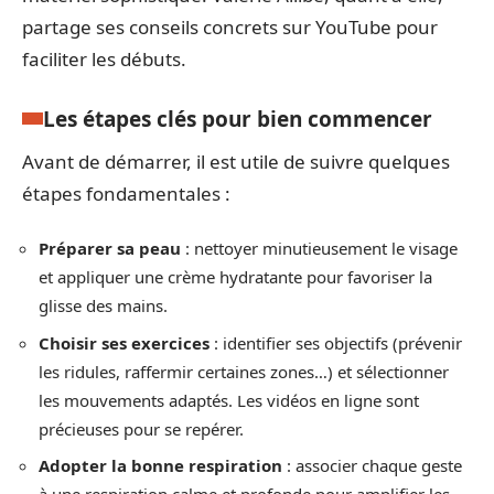
partage ses conseils concrets sur YouTube pour
faciliter les débuts.
Les étapes clés pour bien commencer
Avant de démarrer, il est utile de suivre quelques
étapes fondamentales :
Préparer sa peau
: nettoyer minutieusement le visage
et appliquer une crème hydratante pour favoriser la
glisse des mains.
Choisir ses exercices
: identifier ses objectifs (prévenir
les ridules, raffermir certaines zones…) et sélectionner
les mouvements adaptés. Les vidéos en ligne sont
précieuses pour se repérer.
Adopter la bonne respiration
: associer chaque geste