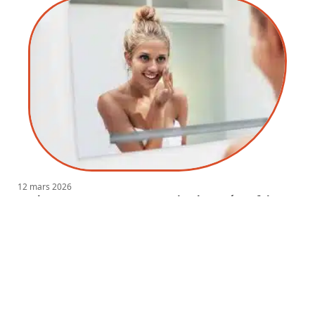
12 mars 2026
Les bons gestes pour une routine beauté parfaite