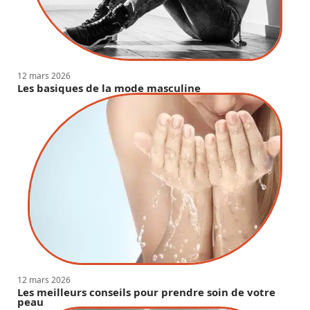
12 mars 2026
Les basiques de la mode masculine
12 mars 2026
Les meilleurs conseils pour prendre soin de votre
peau