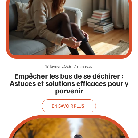
13 février 2026
7 min read
Empêcher les bas de se déchirer :
Astuces et solutions efficaces pour y
parvenir
EN SAVOIR PLUS