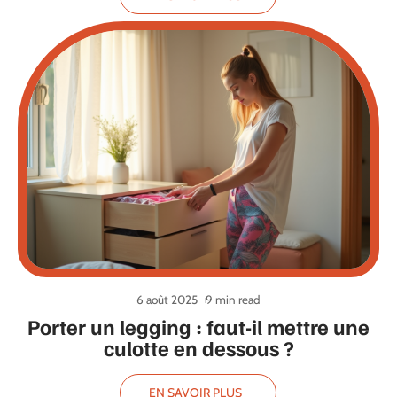
6 août 2025
9 min read
Porter un legging : faut-il mettre une
culotte en dessous ?
EN SAVOIR PLUS