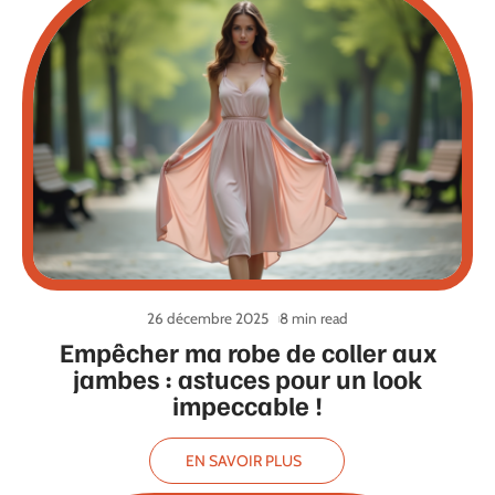
26 décembre 2025
8 min read
Empêcher ma robe de coller aux
jambes : astuces pour un look
impeccable !
EN SAVOIR PLUS