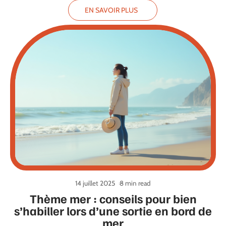
EN SAVOIR PLUS
14 juillet 2025
8 min read
Thème mer : conseils pour bien
s’habiller lors d’une sortie en bord de
mer