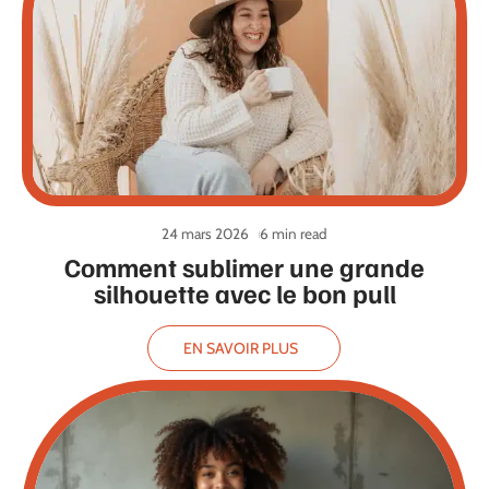
24 mars 2026
6 min read
Comment sublimer une grande
silhouette avec le bon pull
EN SAVOIR PLUS