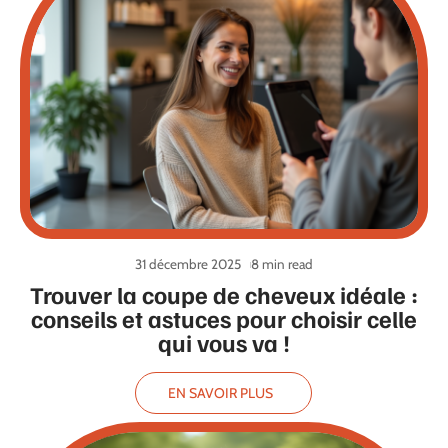
31 décembre 2025
8 min read
Trouver la coupe de cheveux idéale :
conseils et astuces pour choisir celle
qui vous va !
EN SAVOIR PLUS