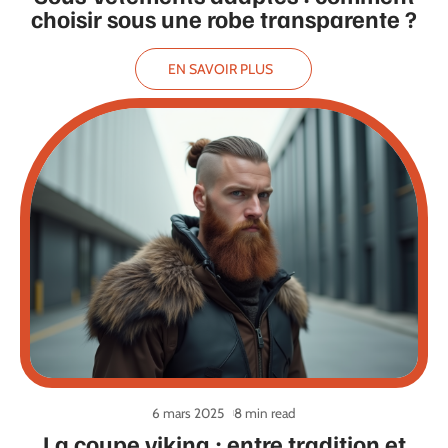
choisir sous une robe transparente ?
EN SAVOIR PLUS
6 mars 2025
8 min read
La coupe viking : entre tradition et