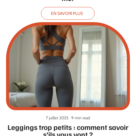
EN SAVOIR PLUS
7 juillet 2025
9 min read
Leggings trop petits : comment savoir
s’ils vous vont ?