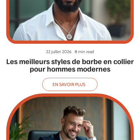
22 juillet 2026
8 min read
Les meilleurs styles de barbe en collier
pour hommes modernes
EN SAVOIR PLUS