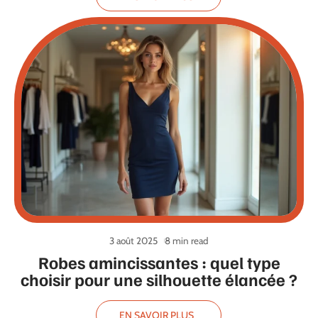
3 août 2025
8 min read
Robes amincissantes : quel type
choisir pour une silhouette élancée ?
EN SAVOIR PLUS