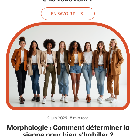
EN SAVOIR PLUS
9 juin 2025
8 min read
Morphologie : Comment déterminer la
sienne pour bien s’habiller ?