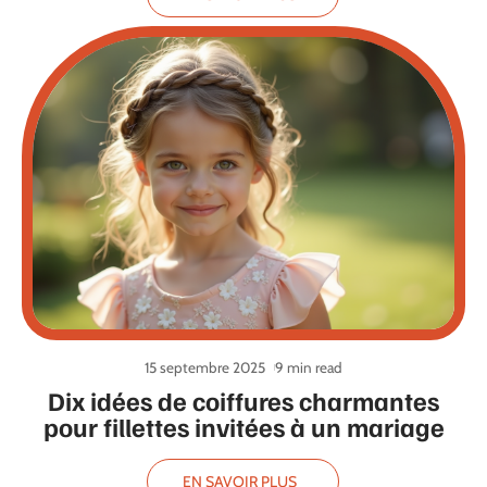
15 septembre 2025
9 min read
Dix idées de coiffures charmantes
pour fillettes invitées à un mariage
EN SAVOIR PLUS