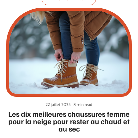
22 juillet 2025
8 min read
Les dix meilleures chaussures femme
pour la neige pour rester au chaud et
au sec