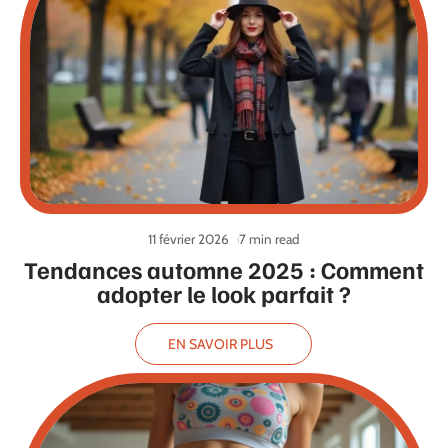
11 février 2026
7 min read
Tendances automne 2025 : Comment
adopter le look parfait ?
EN SAVOIR PLUS