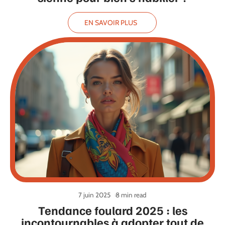
EN SAVOIR PLUS
7 juin 2025
8 min read
Tendance foulard 2025 : les
incontournables à adopter tout de