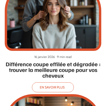
16 janvier 2026
9 min read
Différence coupe effilée et dégradée :
trouver la meilleure coupe pour vos
cheveux
EN SAVOIR PLUS