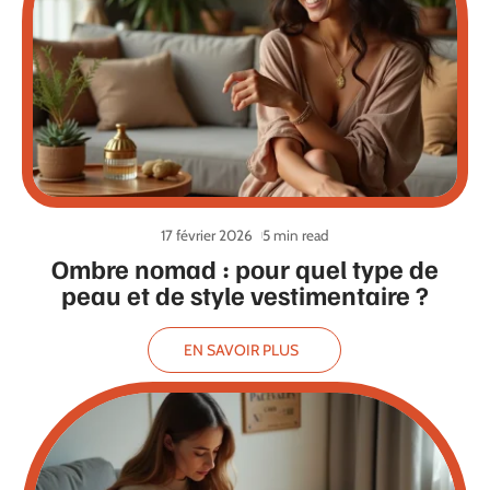
17 février 2026
5 min read
Ombre nomad : pour quel type de
peau et de style vestimentaire ?
EN SAVOIR PLUS