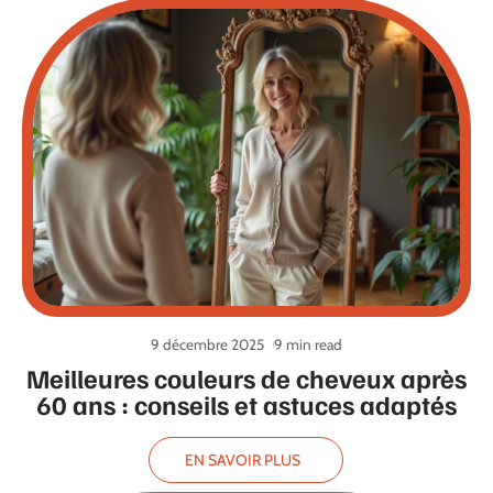
9 décembre 2025
9 min read
Meilleures couleurs de cheveux après
60 ans : conseils et astuces adaptés
EN SAVOIR PLUS