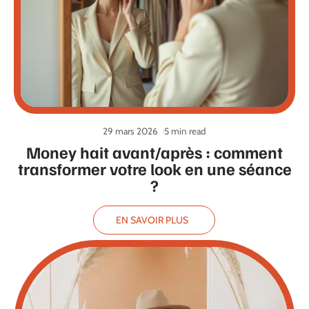
29 mars 2026
5 min read
Money hait avant/après : comment
transformer votre look en une séance
?
EN SAVOIR PLUS