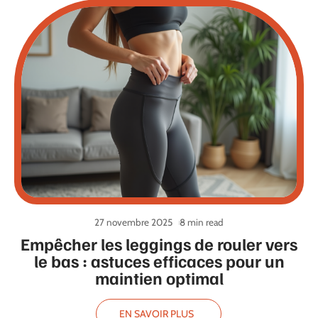
27 novembre 2025
8 min read
Empêcher les leggings de rouler vers
le bas : astuces efficaces pour un
maintien optimal
EN SAVOIR PLUS