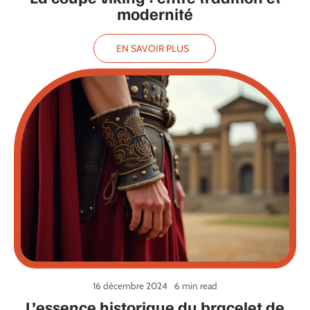
modernité
EN SAVOIR PLUS
16 décembre 2024
6 min read
L’essence historique du bracelet de