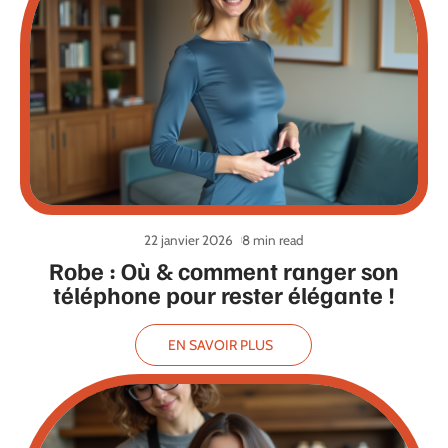
22 janvier 2026
8 min read
Robe : Où & comment ranger son
téléphone pour rester élégante !
EN SAVOIR PLUS