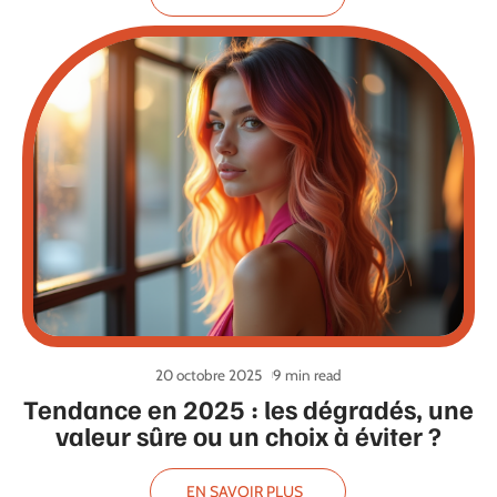
20 octobre 2025
9 min read
Tendance en 2025 : les dégradés, une
valeur sûre ou un choix à éviter ?
EN SAVOIR PLUS