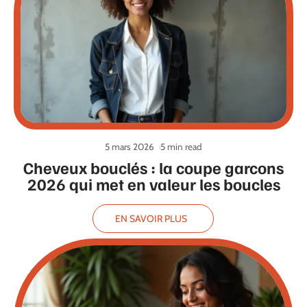
5 mars 2026
5 min read
Cheveux bouclés : la coupe garcons
2026 qui met en valeur les boucles
EN SAVOIR PLUS