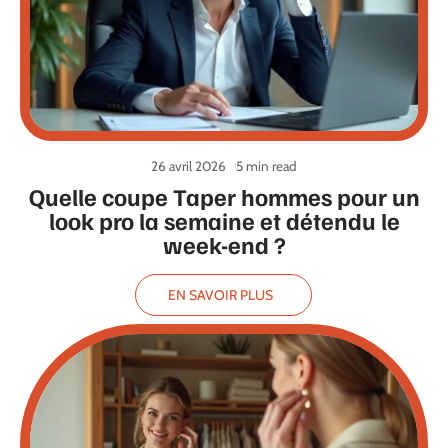
26 avril 2026
5 min read
Quelle coupe Taper hommes pour un
look pro la semaine et détendu le
week-end ?
EN SAVOIR PLUS