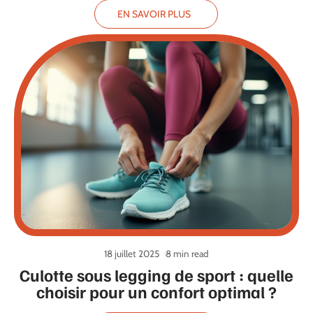
EN SAVOIR PLUS
18 juillet 2025
8 min read
Culotte sous legging de sport : quelle
choisir pour un confort optimal ?