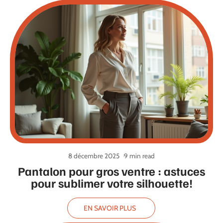
8 décembre 2025
9 min read
Pantalon pour gros ventre : astuces
pour sublimer votre silhouette!
EN SAVOIR PLUS