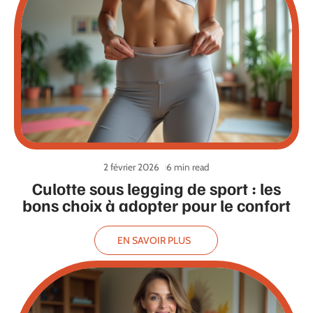
2 février 2026
6 min read
Culotte sous legging de sport : les
bons choix à adopter pour le confort
EN SAVOIR PLUS