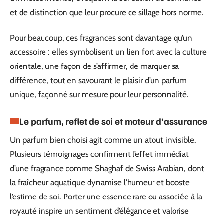
et de distinction que leur procure ce sillage hors norme.
Pour beaucoup, ces fragrances sont davantage qu’un
accessoire : elles symbolisent un lien fort avec la culture
orientale, une façon de s’affirmer, de marquer sa
différence, tout en savourant le plaisir d’un parfum
unique, façonné sur mesure pour leur personnalité.
Le parfum, reflet de soi et moteur d’assurance
Un parfum bien choisi agit comme un atout invisible.
Plusieurs témoignages confirment l’effet immédiat
d’une fragrance comme Shaghaf de Swiss Arabian, dont
la fraîcheur aquatique dynamise l’humeur et booste
l’estime de soi. Porter une essence rare ou associée à la
royauté inspire un sentiment d’élégance et valorise