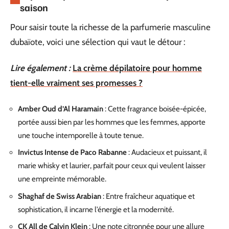
saison
Pour saisir toute la richesse de la parfumerie masculine
dubaïote, voici une sélection qui vaut le détour :
Lire également :
La crème dépilatoire pour homme
tient-elle vraiment ses promesses ?
Amber Oud d’Al Haramain
: Cette fragrance boisée-épicée,
portée aussi bien par les hommes que les femmes, apporte
une touche intemporelle à toute tenue.
Invictus Intense de Paco Rabanne
: Audacieux et puissant, il
marie whisky et laurier, parfait pour ceux qui veulent laisser
une empreinte mémorable.
Shaghaf de Swiss Arabian
: Entre fraîcheur aquatique et
sophistication, il incarne l’énergie et la modernité.
CK All de Calvin Klein
: Une note citronnée pour une allure