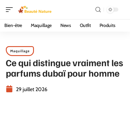
Bien-être
Maquillage
News
Outfit
Produits
Maquillage
Ce qui distingue vraiment les
parfums dubaï pour homme
29 juillet 2026