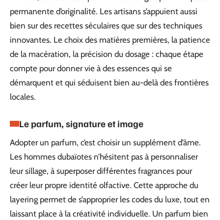
permanente d’originalité. Les artisans s’appuient aussi
bien sur des recettes séculaires que sur des techniques
innovantes. Le choix des matières premières, la patience
de la macération, la précision du dosage : chaque étape
compte pour donner vie à des essences qui se
démarquent et qui séduisent bien au-delà des frontières
locales.
Le parfum, signature et image
Adopter un parfum, c’est choisir un supplément d’âme.
Les hommes dubaïotes n’hésitent pas à personnaliser
leur sillage, à superposer différentes fragrances pour
créer leur propre identité olfactive. Cette approche du
layering permet de s’approprier les codes du luxe, tout en
laissant place à la créativité individuelle. Un parfum bien