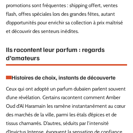
promotions sont fréquentes : shipping offert, ventes
flash, offres spéciales lors des grandes fêtes, autant
d’opportunités pour enrichir sa collection à prix maîtrisé
et découvrir des senteurs inédites.
Ils racontent leur parfum : regards
d’amateurs
Histoires de choix, instants de découverte
Ceux qui ont adopté un parfum dubaïen parlent souvent
d’une révélation. Certains racontent comment Amber
Oud d’Al Haramain les ramène instantanément au cœur
des marchés de la ville, parmi les étals d’épices et de
tissus chamarrés. D’autres, séduits par l’intensité
d’Invictus Intense, évoquent la sensation de confiance