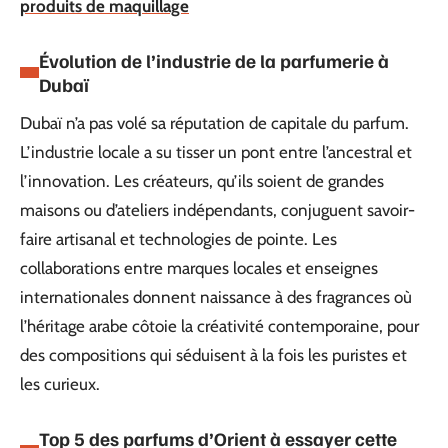
produits de maquillage
Évolution de l’industrie de la parfumerie à
Dubaï
Dubaï n’a pas volé sa réputation de capitale du parfum.
L’industrie locale a su tisser un pont entre l’ancestral et
l’innovation. Les créateurs, qu’ils soient de grandes
maisons ou d’ateliers indépendants, conjuguent savoir-
faire artisanal et technologies de pointe. Les
collaborations entre marques locales et enseignes
internationales donnent naissance à des fragrances où
l’héritage arabe côtoie la créativité contemporaine, pour
des compositions qui séduisent à la fois les puristes et
les curieux.
Top 5 des parfums d’Orient à essayer cette