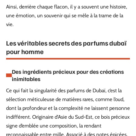
Ainsi, derrière chaque flacon, il y a souvent une histoire,
une émotion, un souvenir qui se mêle à la trame de la
vie.
Les véritables secrets des parfums dubaï
pour homme
Des ingrédients précieux pour des créations
inimitables
Ce qui fait la singularité des parfums de Dubaï, c’est la
sélection méticuleuse de matières rares, comme l’oud,
dont la profondeur et la complexité ne laissent personne
indifférent. Originaire d’Asie du Sud-Est, ce bois précieux
signe d’emblée une composition, la rendant
reconnaissable entre mille. Associé à des notes épicées,