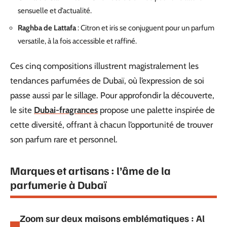
sensuelle et d’actualité.
Raghba de Lattafa
: Citron et iris se conjuguent pour un parfum
versatile, à la fois accessible et raffiné.
Ces cinq compositions illustrent magistralement les
tendances parfumées de Dubaï, où l’expression de soi
passe aussi par le sillage. Pour approfondir la découverte,
le site
Dubai-fragrances
propose une palette inspirée de
cette diversité, offrant à chacun l’opportunité de trouver
son parfum rare et personnel.
Marques et artisans : l’âme de la
parfumerie à Dubaï
Zoom sur deux maisons emblématiques : Al