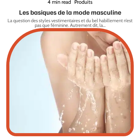
4 min read
Produits
Les basiques de la mode masculine
La question des styles vestimentaires et du bel habillement n’est
pas que féminine. Autrement dit, la
…