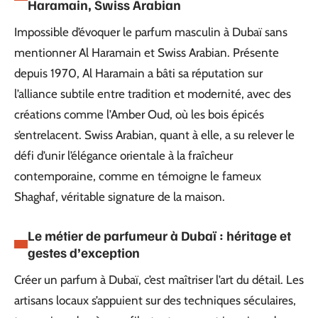
Haramain, Swiss Arabian
Impossible d’évoquer le parfum masculin à Dubaï sans
mentionner Al Haramain et Swiss Arabian. Présente
depuis 1970, Al Haramain a bâti sa réputation sur
l’alliance subtile entre tradition et modernité, avec des
créations comme l’Amber Oud, où les bois épicés
s’entrelacent. Swiss Arabian, quant à elle, a su relever le
défi d’unir l’élégance orientale à la fraîcheur
contemporaine, comme en témoigne le fameux
Shaghaf, véritable signature de la maison.
Le métier de parfumeur à Dubaï : héritage et
gestes d’exception
Créer un parfum à Dubaï, c’est maîtriser l’art du détail. Les
artisans locaux s’appuient sur des techniques séculaires,