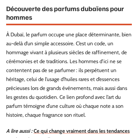
Découverte des parfums dubaïens pour
hommes
À Dubaï, le parfum occupe une place déterminante, bien
au-delà d’un simple accessoire. C’est un code, un
hommage vivant à plusieurs siècles de raffinement, de
cérémonies et de traditions. Les hommes d’ici ne se
contentent pas de se parfumer : ils perpétuent un
héritage, celui de l’usage d’huiles rares et d’essences
précieuses lors de grands événements, mais aussi dans
les gestes du quotidien. Ce lien profond avec l’art du
parfum témoigne d’une culture où chaque note a son
histoire, chaque fragrance son rituel.
A lire aussi :
Ce qui change vraiment dans les tendances