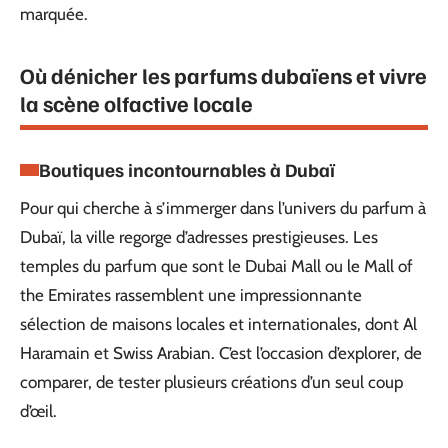
marquée.
Où dénicher les parfums dubaïens et vivre
la scène olfactive locale
Boutiques incontournables à Dubaï
Pour qui cherche à s’immerger dans l’univers du parfum à
Dubaï, la ville regorge d’adresses prestigieuses. Les
temples du parfum que sont le Dubai Mall ou le Mall of
the Emirates rassemblent une impressionnante
sélection de maisons locales et internationales, dont Al
Haramain et Swiss Arabian. C’est l’occasion d’explorer, de
comparer, de tester plusieurs créations d’un seul coup
d’œil.