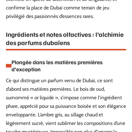
confirme la place de Dubaï comme terrain de jeu
privilégié des passionnés d’essences rares.
Ingrédients et notes olfactives : l’alchimie
des parfums dubaïens
Plongée dans les matières premières
d’exception
Ce qui distingue un parfum venu de Dubaï, ce sont
d’abord ses matières premières. Le bois de oud,
surnommé « or liquide », s’impose comme l’ingrédient
phare, apprécié pour sa puissance boisée et son élégance
enveloppante. L’ambre gris, au sillage chaud et
légèrement sucré, vient sublimer les compositions d’une
touche mystérieuse. Impossible non plus d’ignorer la