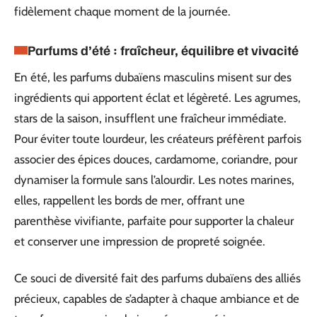
fidèlement chaque moment de la journée.
Parfums d’été : fraîcheur, équilibre et vivacité
En été, les parfums dubaïens masculins misent sur des
ingrédients qui apportent éclat et légèreté. Les agrumes,
stars de la saison, insufflent une fraîcheur immédiate.
Pour éviter toute lourdeur, les créateurs préfèrent parfois
associer des épices douces, cardamome, coriandre, pour
dynamiser la formule sans l’alourdir. Les notes marines,
elles, rappellent les bords de mer, offrant une
parenthèse vivifiante, parfaite pour supporter la chaleur
et conserver une impression de propreté soignée.
Ce souci de diversité fait des parfums dubaïens des alliés
précieux, capables de s’adapter à chaque ambiance et de