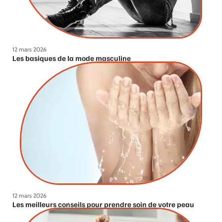
12 mars 2026
Les basiques de la mode masculine
12 mars 2026
Les meilleurs conseils pour prendre soin de votre peau