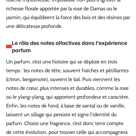
richesse florale apportée par la rose de Damas ou le
jasmin, qui équilibrent la force des bois et des résines par
une délicatesse profonde.
Le rôle des notes olfactives dans l’expérience
parfum
Un parfum, c’est une histoire qui se déploie en trois
temps : les notes de tête, souvent fraîches et pétillantes
(citron, bergamote), ouvrent le bal. Puis viennent les
notes de cœur, plus intenses et durables, comme la rose
ou le ylang-ylang, qui apportent profondeur et caractère.
Enfin, les notes de fond, à base de santal ou de vanille,
laissent un sillage qui persiste et signe l’identité du
parfum. Choisir une fragrance, c’est donc tenir compte
de cette évolution, pour trouver celle qui accompagnera