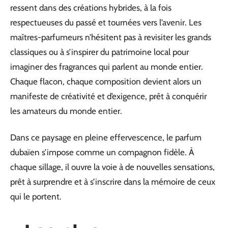
ressent dans des créations hybrides, à la fois
respectueuses du passé et tournées vers l’avenir. Les
maîtres-parfumeurs n’hésitent pas à revisiter les grands
classiques ou à s’inspirer du patrimoine local pour
imaginer des fragrances qui parlent au monde entier.
Chaque flacon, chaque composition devient alors un
manifeste de créativité et d’exigence, prêt à conquérir
les amateurs du monde entier.
Dans ce paysage en pleine effervescence, le parfum
dubaïen s’impose comme un compagnon fidèle. À
chaque sillage, il ouvre la voie à de nouvelles sensations,
prêt à surprendre et à s’inscrire dans la mémoire de ceux
qui le portent.