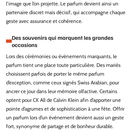
l’image que l’on projette. Le parfum devient ainsi un
partenaire discret mais décisif, qui accompagne chaque
geste avec assurance et cohérence.
Des souvenirs qui marquent les grandes
occasions
Lors des cérémonies ou événements marquants, le
parfum tient une place toute particulière. Des mariés
choisissent parfois de porter le même parfum
d’exception, comme ceux signés Swiss Arabian, pour
ancrer ce jour dans leur mémoire olfactive. Certains
optent pour CK All de Calvin Klein afin d’apporter une
pointe d’agrumes et de sophistication à une fête. Offrir
un parfum lors d’un événement devient aussi un geste
fort, synonyme de partage et de bonheur durable.