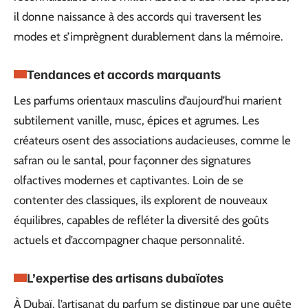
il donne naissance à des accords qui traversent les
modes et s’imprègnent durablement dans la mémoire.
Tendances et accords marquants
Les parfums orientaux masculins d’aujourd’hui marient
subtilement vanille, musc, épices et agrumes. Les
créateurs osent des associations audacieuses, comme le
safran ou le santal, pour façonner des signatures
olfactives modernes et captivantes. Loin de se
contenter des classiques, ils explorent de nouveaux
équilibres, capables de refléter la diversité des goûts
actuels et d’accompagner chaque personnalité.
L’expertise des artisans dubaïotes
À Dubaï, l’artisanat du parfum se distingue par une quête