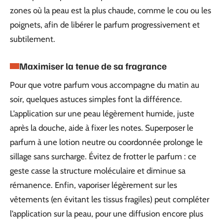
zones où la peau est la plus chaude, comme le cou ou les
poignets, afin de libérer le parfum progressivement et
subtilement.
Maximiser la tenue de sa fragrance
Pour que votre parfum vous accompagne du matin au
soir, quelques astuces simples font la différence.
L’application sur une peau légèrement humide, juste
après la douche, aide à fixer les notes. Superposer le
parfum à une lotion neutre ou coordonnée prolonge le
sillage sans surcharge. Évitez de frotter le parfum : ce
geste casse la structure moléculaire et diminue sa
rémanence. Enfin, vaporiser légèrement sur les
vêtements (en évitant les tissus fragiles) peut compléter
l’application sur la peau, pour une diffusion encore plus