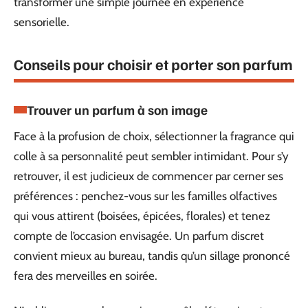
transformer une simple journée en expérience
sensorielle.
Conseils pour choisir et porter son parfum
Trouver un parfum à son image
Face à la profusion de choix, sélectionner la fragrance qui
colle à sa personnalité peut sembler intimidant. Pour s’y
retrouver, il est judicieux de commencer par cerner ses
préférences : penchez-vous sur les familles olfactives
qui vous attirent (boisées, épicées, florales) et tenez
compte de l’occasion envisagée. Un parfum discret
convient mieux au bureau, tandis qu’un sillage prononcé
fera des merveilles en soirée.