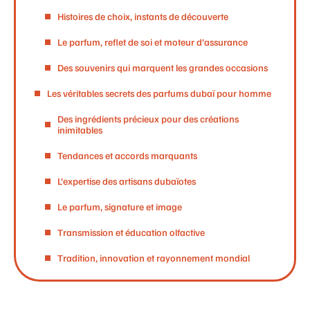
Histoires de choix, instants de découverte
Le parfum, reflet de soi et moteur d’assurance
Des souvenirs qui marquent les grandes occasions
Les véritables secrets des parfums dubaï pour homme
Des ingrédients précieux pour des créations
inimitables
Tendances et accords marquants
L’expertise des artisans dubaïotes
Le parfum, signature et image
Transmission et éducation olfactive
Tradition, innovation et rayonnement mondial