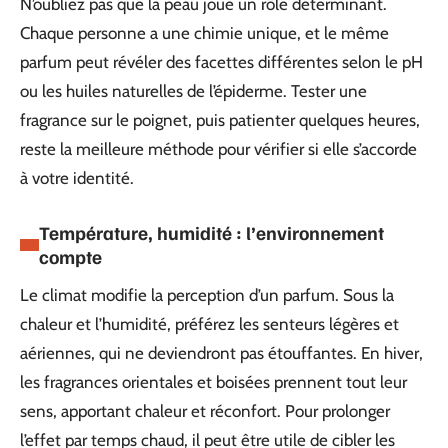
N’oubliez pas que la peau joue un rôle déterminant.
Chaque personne a une chimie unique, et le même
parfum peut révéler des facettes différentes selon le pH
ou les huiles naturelles de l’épiderme. Tester une
fragrance sur le poignet, puis patienter quelques heures,
reste la meilleure méthode pour vérifier si elle s’accorde
à votre identité.
Température, humidité : l’environnement
compte
Le climat modifie la perception d’un parfum. Sous la
chaleur et l’humidité, préférez les senteurs légères et
aériennes, qui ne deviendront pas étouffantes. En hiver,
les fragrances orientales et boisées prennent tout leur
sens, apportant chaleur et réconfort. Pour prolonger
l’effet par temps chaud, il peut être utile de cibler les