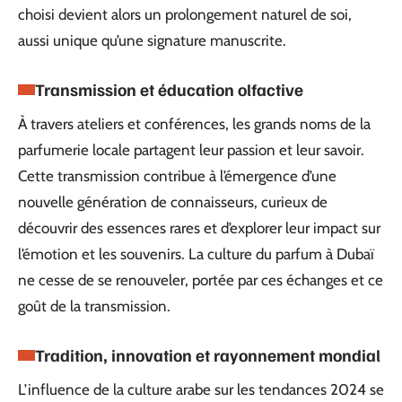
choisi devient alors un prolongement naturel de soi,
aussi unique qu’une signature manuscrite.
Transmission et éducation olfactive
À travers ateliers et conférences, les grands noms de la
parfumerie locale partagent leur passion et leur savoir.
Cette transmission contribue à l’émergence d’une
nouvelle génération de connaisseurs, curieux de
découvrir des essences rares et d’explorer leur impact sur
l’émotion et les souvenirs. La culture du parfum à Dubaï
ne cesse de se renouveler, portée par ces échanges et ce
goût de la transmission.
Tradition, innovation et rayonnement mondial
L’influence de la culture arabe sur les tendances 2024 se