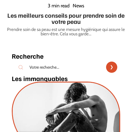
3 min read
News
Les meilleurs conseils pour prendre soin de
votre peau
Prendre soin de sa peau est une mesure hygiénique qui assure le
bien-être. Cela vous garde
…
Recherche
Les immanquables