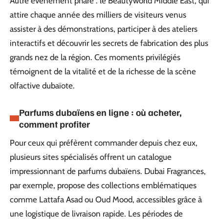
Autre événement phare : le Beautyworld Middle East, qui
attire chaque année des milliers de visiteurs venus
assister à des démonstrations, participer à des ateliers
interactifs et découvrir les secrets de fabrication des plus
grands nez de la région. Ces moments privilégiés
témoignent de la vitalité et de la richesse de la scène
olfactive dubaïote.
Parfums dubaïens en ligne : où acheter,
comment profiter
Pour ceux qui préfèrent commander depuis chez eux,
plusieurs sites spécialisés offrent un catalogue
impressionnant de parfums dubaïens. Dubai Fragrances,
par exemple, propose des collections emblématiques
comme Lattafa Asad ou Oud Mood, accessibles grâce à
une logistique de livraison rapide. Les périodes de