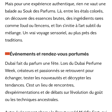
Mais pour une expérience authentique, rien ne vaut une
balade au Souk des Parfums. Là, entre les étals colorés,
on découvre des essences brutes, des ingrédients rares
comme l’oud ou l’encens, et l’on s’initie à l’art subtil du
mélange. Un vrai voyage sensoriel, au plus près des
traditions.
Événements et rendez-vous parfumés
Dubaï fait du parfum une fête. Lors du Dubai Perfume
Week, créateurs et passionnés se retrouvent pour
échanger, tester les nouveautés et décrypter les
tendances. C’est un lieu de rencontres,
d’expérimentations et de débats sur l’évolution du goût
ou les techniques ancestrales.