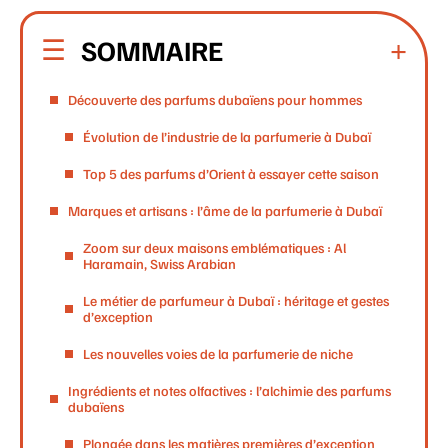
SOMMAIRE
Découverte des parfums dubaïens pour hommes
Évolution de l’industrie de la parfumerie à Dubaï
Top 5 des parfums d’Orient à essayer cette saison
Marques et artisans : l’âme de la parfumerie à Dubaï
Zoom sur deux maisons emblématiques : Al
Haramain, Swiss Arabian
Le métier de parfumeur à Dubaï : héritage et gestes
d’exception
Les nouvelles voies de la parfumerie de niche
Ingrédients et notes olfactives : l’alchimie des parfums
dubaïens
Plongée dans les matières premières d’exception