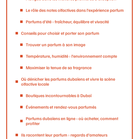
Le rôle des notes olfactives dans l’expérience parfum
Parfums d’été : fraîcheur, équilibre et vivacité
Conseils pour choisir et porter son parfum
Trouver un parfum à son image
Température, humidité : l’environnement compte
Maximiser la tenue de sa fragrance
Où dénicher les parfums dubaïens et vivre la scène
olfactive locale
Boutiques incontournables à Dubaï
Événements et rendez-vous parfumés
Parfums dubaïens en ligne : où acheter, comment
profiter
Ils racontent leur parfum : regards d’amateurs