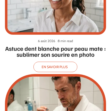
6 août 2026
8 min read
Astuce dent blanche pour peau mate :
sublimer son sourire en photo
EN SAVOIR PLUS