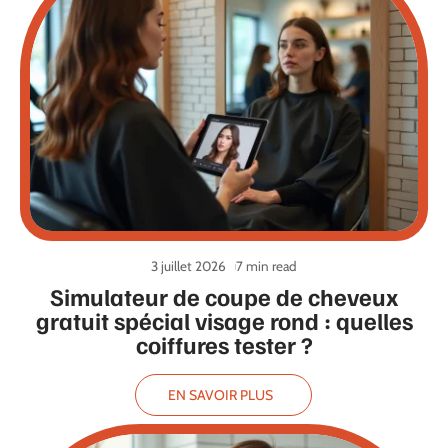
3 juillet 2026
7 min read
Simulateur de coupe de cheveux
gratuit spécial visage rond : quelles
coiffures tester ?
EN SAVOIR PLUS