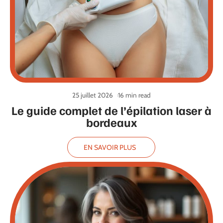
25 juillet 2026
16 min read
Le guide complet de l’épilation laser à
bordeaux
EN SAVOIR PLUS