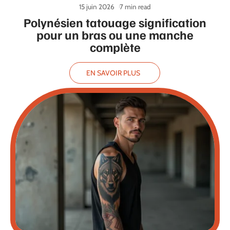
15 juin 2026
7 min read
Polynésien tatouage signification
pour un bras ou une manche
complète
EN SAVOIR PLUS