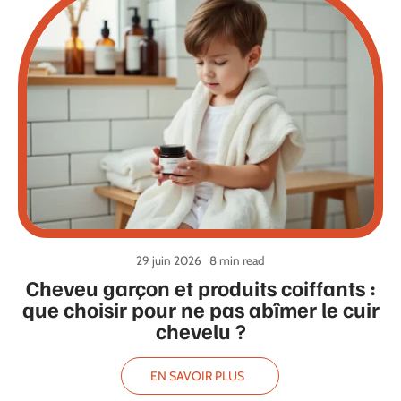
29 juin 2026
8 min read
Cheveu garçon et produits coiffants :
que choisir pour ne pas abîmer le cuir
chevelu ?
EN SAVOIR PLUS