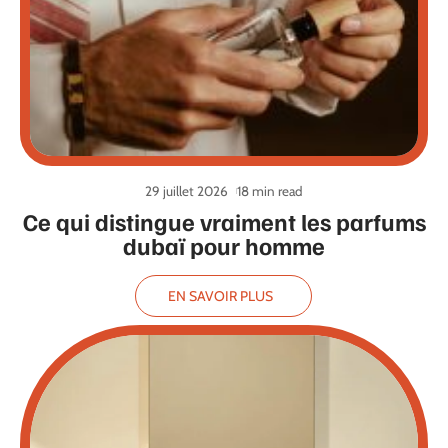
29 juillet 2026
18 min read
Ce qui distingue vraiment les parfums
dubaï pour homme
EN SAVOIR PLUS