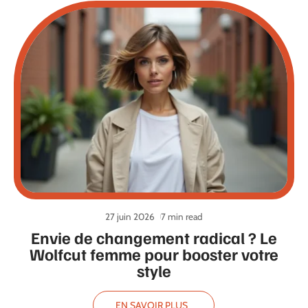
27 juin 2026
7 min read
Envie de changement radical ? Le
Wolfcut femme pour booster votre
style
EN SAVOIR PLUS