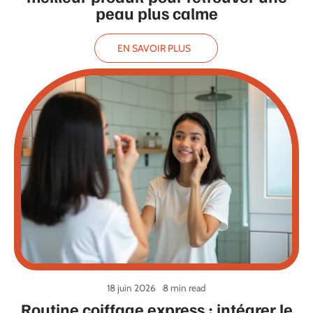
peau plus calme
EN SAVOIR PLUS
18 juin 2026
8 min read
Routine coiffage express : intégrer le