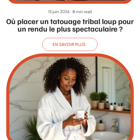
13 juin 2026
8 min read
Où placer un tatouage tribal loup pour
un rendu le plus spectaculaire ?
EN SAVOIR PLUS