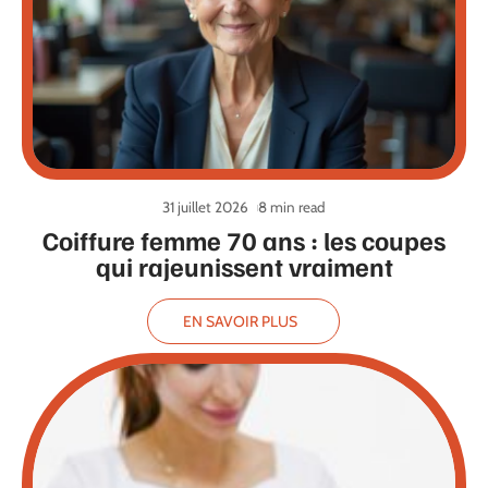
31 juillet 2026
8 min read
Coiffure femme 70 ans : les coupes
qui rajeunissent vraiment
EN SAVOIR PLUS