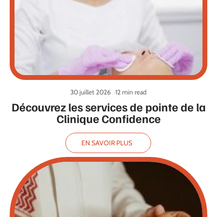
30 juillet 2026
12 min read
Découvrez les services de pointe de la
Clinique Confidence
EN SAVOIR PLUS