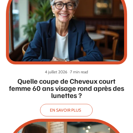
4 juillet 2026
7 min read
Quelle coupe de Cheveux court
femme 60 ans visage rond après des
lunettes ?
EN SAVOIR PLUS