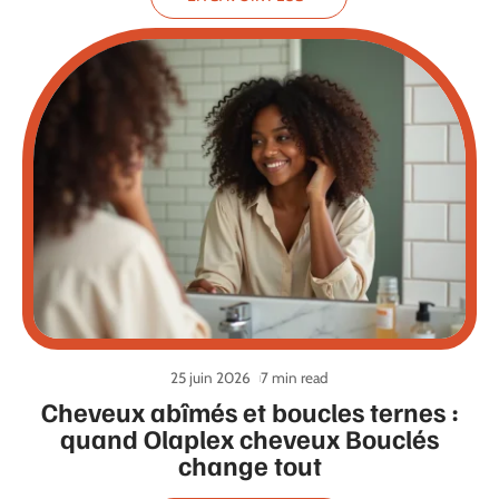
25 juin 2026
7 min read
Cheveux abîmés et boucles ternes :
quand Olaplex cheveux Bouclés
change tout