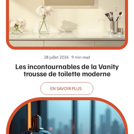
28 juillet 2026
9 min read
Les incontournables de la Vanity
trousse de toilette moderne
EN SAVOIR PLUS