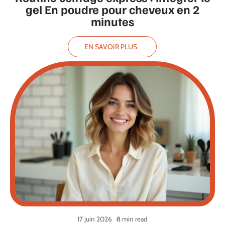
gel En poudre pour cheveux en 2
minutes
EN SAVOIR PLUS
17 juin 2026
8 min read