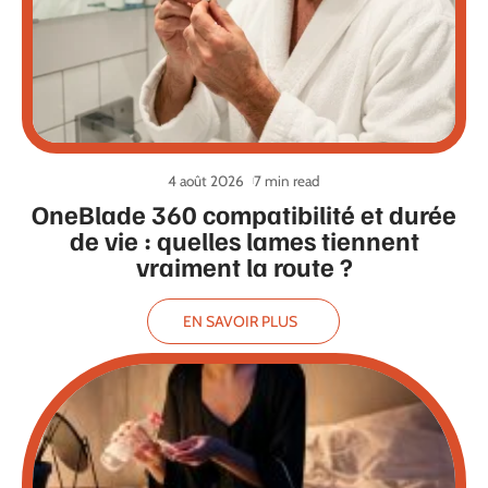
4 août 2026
7 min read
OneBlade 360 compatibilité et durée
de vie : quelles lames tiennent
vraiment la route ?
EN SAVOIR PLUS