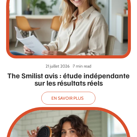
21 juillet 2026
7 min read
The Smilist avis : étude indépendante
sur les résultats réels
EN SAVOIR PLUS