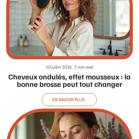
20 juillet 2026
7 min read
Cheveux ondulés, effet mousseux : la
bonne brosse peut tout changer
EN SAVOIR PLUS