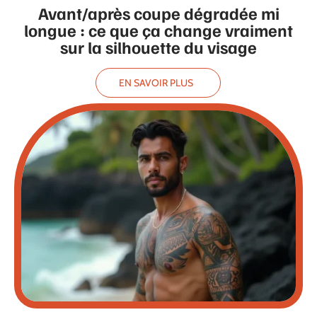
Avant/après coupe dégradée mi
longue : ce que ça change vraiment
sur la silhouette du visage
EN SAVOIR PLUS