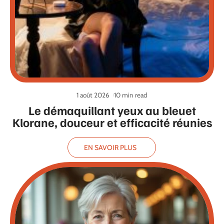
1 août 2026
10 min read
Le démaquillant yeux au bleuet
Klorane, douceur et efficacité réunies
EN SAVOIR PLUS