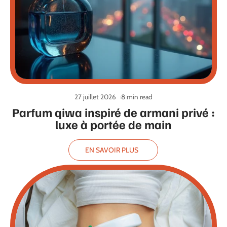
27 juillet 2026
8 min read
Parfum qiwa inspiré de armani privé :
luxe à portée de main
EN SAVOIR PLUS