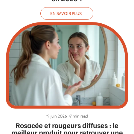
EN SAVOIR PLUS
19 juin 2026
7 min read
Rosacée et rougeurs diffuses : le
meilleur produit pour retrouver une