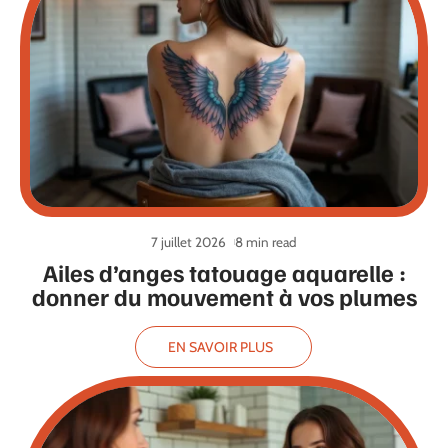
7 juillet 2026
8 min read
Ailes d’anges tatouage aquarelle :
donner du mouvement à vos plumes
EN SAVOIR PLUS