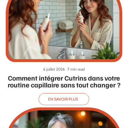
6 juillet 2026
7 min read
Comment intégrer Cutrins dans votre
routine capillaire sans tout changer ?
EN SAVOIR PLUS