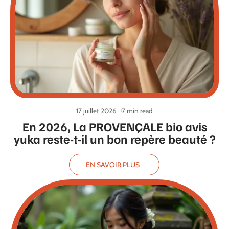
17 juillet 2026
7 min read
En 2026, La PROVENÇALE bio avis
yuka reste-t-il un bon repère beauté ?
EN SAVOIR PLUS