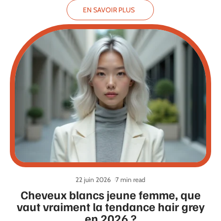
EN SAVOIR PLUS
22 juin 2026
7 min read
Cheveux blancs jeune femme, que
vaut vraiment la tendance hair grey
en 2026 ?