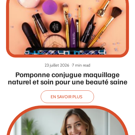
23 juillet 2026
7 min read
Pomponne conjugue maquillage
naturel et soin pour une beauté saine
EN SAVOIR PLUS