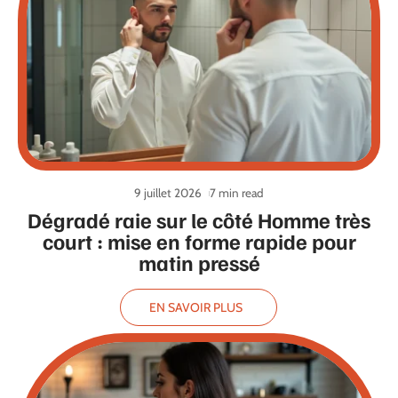
9 juillet 2026
7 min read
Dégradé raie sur le côté Homme très
court : mise en forme rapide pour
matin pressé
EN SAVOIR PLUS