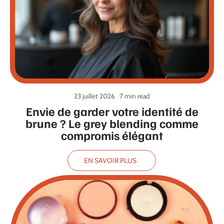
23 juillet 2026
7 min read
Envie de garder votre identité de
brune ? Le grey blending comme
compromis élégant
EN SAVOIR PLUS