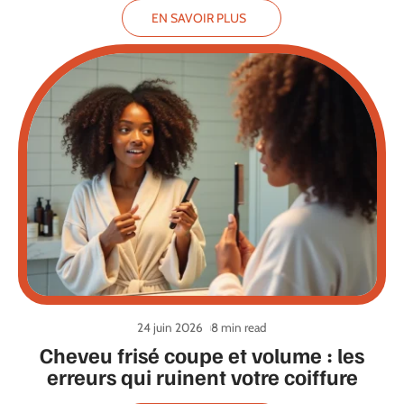
EN SAVOIR PLUS
24 juin 2026
8 min read
Cheveu frisé coupe et volume : les
erreurs qui ruinent votre coiffure