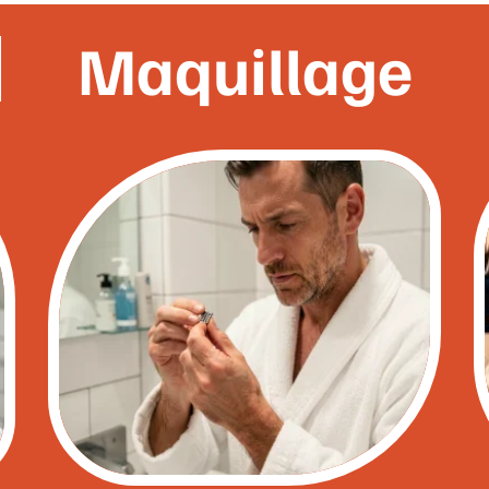
Maquillage