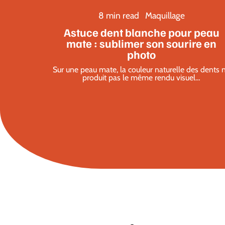
8 min read
Maquillage
Astuce dent blanche pour peau
mate : sublimer son sourire en
photo
Sur une peau mate, la couleur naturelle des dents 
produit pas le même rendu visuel
…