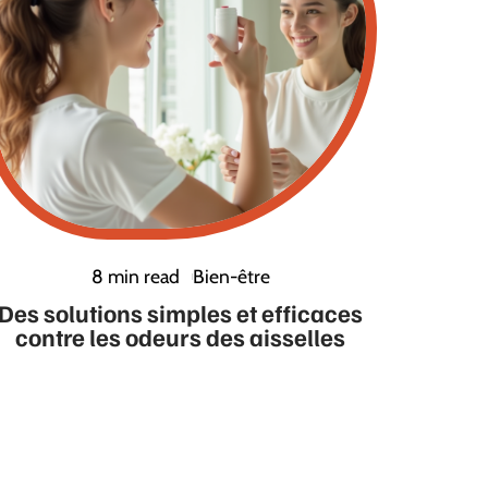
8 min read
Bien-être
Des solutions simples et efficaces
contre les odeurs des aisselles