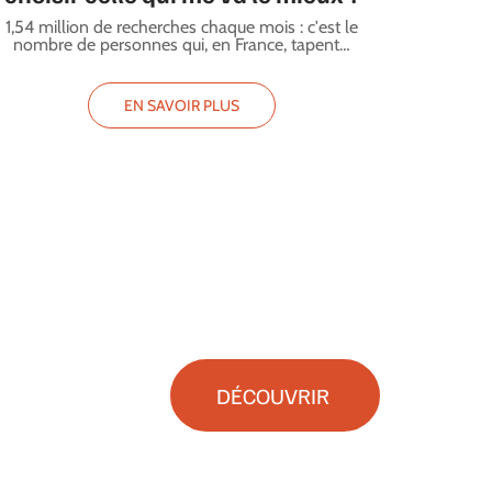
1,54 million de recherches chaque mois : c'est le
nombre de personnes qui, en France, tapent
…
EN SAVOIR PLUS
DÉCOUVRIR