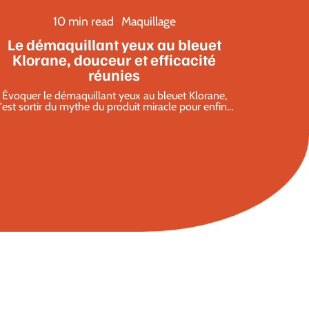
10 min read
Maquillage
Le démaquillant yeux au bleuet
Klorane, douceur et efficacité
réunies
Évoquer le démaquillant yeux au bleuet Klorane,
'est sortir du mythe du produit miracle pour enfin
…