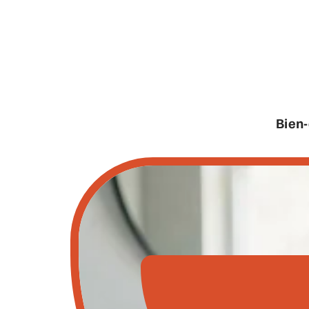
Bien-