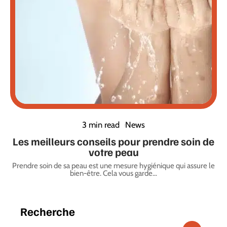
3 min read
News
Les meilleurs conseils pour prendre soin de
votre peau
Prendre soin de sa peau est une mesure hygiénique qui assure le
bien-être. Cela vous garde
…
Recherche