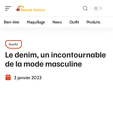
Bien-être
Maquillage
News
Outfit
Produits
Outfit
Le denim, un incontournable
de la mode masculine
3 janvier 2023