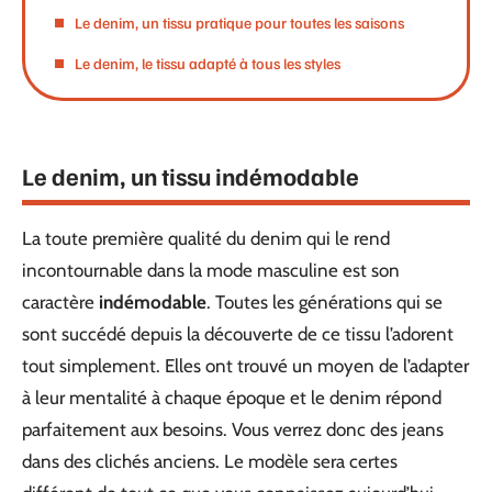
Le denim, un tissu pratique pour toutes les saisons
Le denim, le tissu adapté à tous les styles
Le denim, un tissu indémodable
La toute première qualité du denim qui le rend
incontournable dans la mode masculine est son
caractère
indémodable
. Toutes les générations qui se
sont succédé depuis la découverte de ce tissu l’adorent
tout simplement. Elles ont trouvé un moyen de l’adapter
à leur mentalité à chaque époque et le denim répond
parfaitement aux besoins. Vous verrez donc des jeans
dans des clichés anciens. Le modèle sera certes