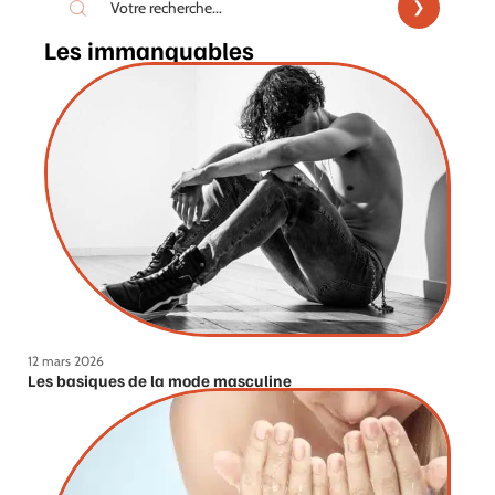
Les immanquables
12 mars 2026
Les basiques de la mode masculine