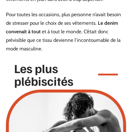
Pour toutes les occasions, plus personne n’avait besoin
de stresser pour le choix de ses vêtements.
Le denim
convenait à tout
et à tout le monde. C’était donc
prévisible que ce tissu devienne l’incontournable de la
mode masculine.
Les plus
plébiscités