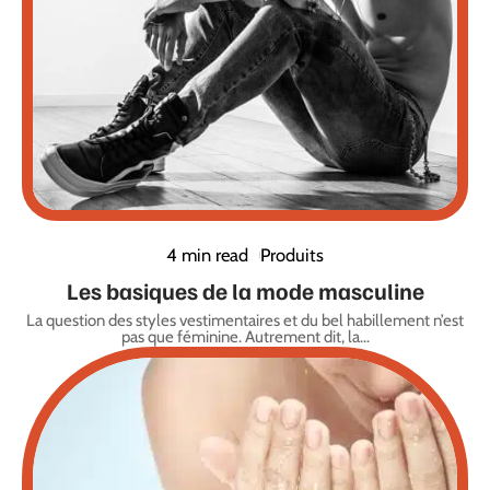
4 min read
Produits
Les basiques de la mode masculine
La question des styles vestimentaires et du bel habillement n’est
pas que féminine. Autrement dit, la
…