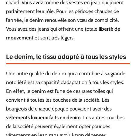
chaud. Vous avez même des vestes en jean qui jouent
parfaitement leur rôle. Pour les périodes chaudes de
l’année, le denim renouvèle son vœu de complicité.
Vous avez des jeans qui offrent une totale
liberté de
mouvement
et sont très légers.
Le denim, le tissu adapté à tous les styles
Une autre qualité du denim qui a contribué à sa grande
notoriété est sa capacité d’adaptation à tous les styles.
En effet, le denim est l’une de ces rares toiles qui
convient à toutes les couches de la société. Les
bourgeois de chaque époque pouvaient avoir des
vêtements luxueux faits en denim
. Les autres couches
de la société peuvent également opter pour des
vêtements en jean sans avoir à trop dépenser.