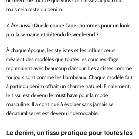
différent de tout ce que vous connaissez aujourd’hui,
mais cela reste du denim.
A lire aussi :
Quelle coupe Taper hommes pour un look
pro la semaine et détendu le week-end ?
À chaque époque, les stylistes et les influenceurs
créaient des modèles que toutes les couches d’âge
reprenaient avec beaucoup d’amour. Les artistes comme
toujours sont comme les flambeaux. Chaque modèle fait
à partir du denim offrait un charme naturel. Finalement,
le tissu est devenu le
must have
pour la mode
masculine. Il a continué à évoluer sans jamais se
dénaturaliser et est devenu indémodable.
Le denim, un tissu pratique pour toutes les