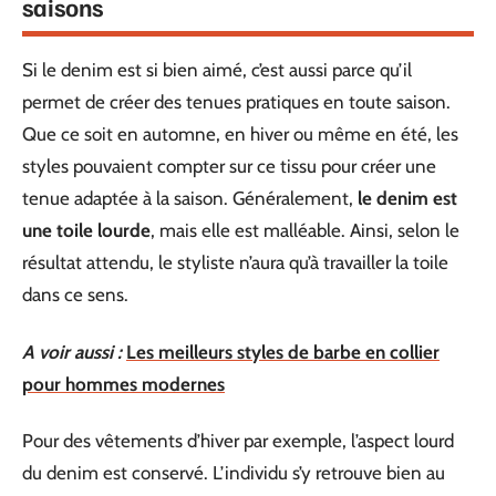
saisons
Si le denim est si bien aimé, c’est aussi parce qu’il
permet de créer des tenues pratiques en toute saison.
Que ce soit en automne, en hiver ou même en été, les
styles pouvaient compter sur ce tissu pour créer une
tenue adaptée à la saison. Généralement,
le denim est
une toile lourde
, mais elle est malléable. Ainsi, selon le
résultat attendu, le styliste n’aura qu’à travailler la toile
dans ce sens.
A voir aussi :
Les meilleurs styles de barbe en collier
pour hommes modernes
Pour des vêtements d’hiver par exemple, l’aspect lourd
du denim est conservé. L’individu s’y retrouve bien au