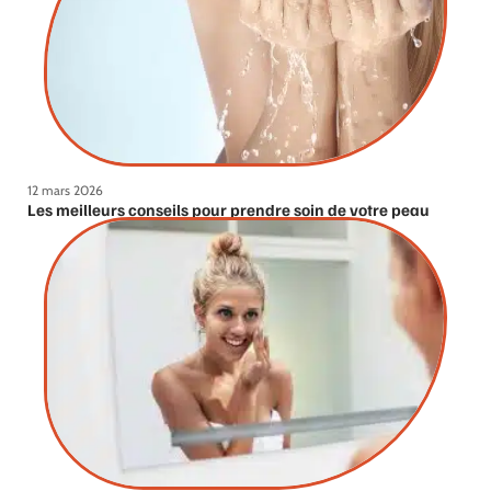
12 mars 2026
Les meilleurs conseils pour prendre soin de votre peau