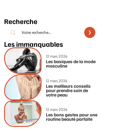
Recherche
Les immanquables
12 mars 2026
Les basiques de la mode
masculine
12 mars 2026
Les meilleurs conseils
pour prendre soin de
votre peau
12 mars 2026
Les bons gestes pour une
routine beauté parfaite