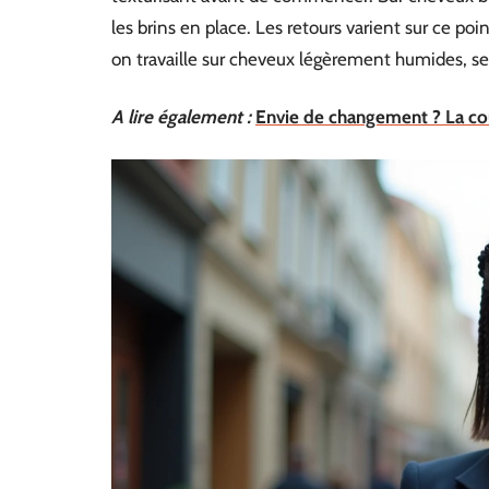
les brins en place. Les retours varient sur ce poin
on travaille sur cheveux légèrement humides, se
A lire également :
Envie de changement ? La cou