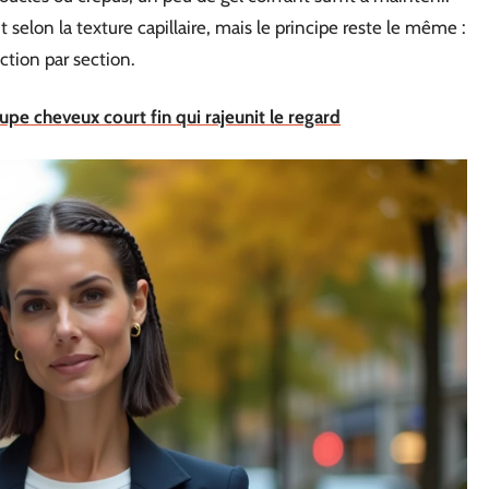
t selon la texture capillaire, mais le principe reste le même :
ction par section.
pe cheveux court fin qui rajeunit le regard