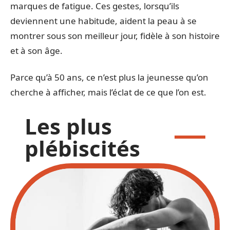
marques de fatigue. Ces gestes, lorsqu’ils
deviennent une habitude, aident la peau à se
montrer sous son meilleur jour, fidèle à son histoire
et à son âge.
Parce qu’à 50 ans, ce n’est plus la jeunesse qu’on
cherche à afficher, mais l’éclat de ce que l’on est.
Les plus
plébiscités