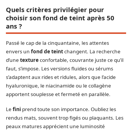
Quels critères privilégier pour
choisir son fond de teint après 50
ans ?
Passé le cap de la cinquantaine, les attentes
envers un
fond de teint
changent. La recherche
d’une
texture
confortable, couvrante juste ce qu’il
faut, s’impose. Les versions fluides ou sérums
s’adaptent aux rides et ridules, alors que l’acide
hyaluronique, le niacinamide ou le collagène
apportent souplesse et fermeté en parallèle.
Le
fini
prend toute son importance. Oubliez les
rendus mats, souvent trop figés ou plaquants. Les
peaux matures apprécient une luminosité