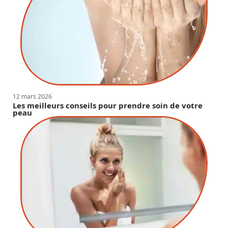
12 mars 2026
Les meilleurs conseils pour prendre soin de votre
peau