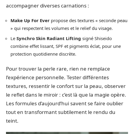
accompagner diverses carnations :
Make Up For Ever
propose des textures « seconde peau
» qui respectent les volumes et le relief du visage.
Le
Synchro Skin Radiant Lifting
signé Shiseido
combine effet lissant, SPF et pigments éclat, pour une
protection quotidienne discrète.
Pour trouver la perle rare, rien ne remplace
l’expérience personnelle. Tester différentes
textures, ressentir le confort sur la peau, observer
le reflet dans le miroir : c’est là que la magie opère.
Les formules d’aujourd’hui savent se faire oublier
tout en transformant subtilement le rendu du
teint.