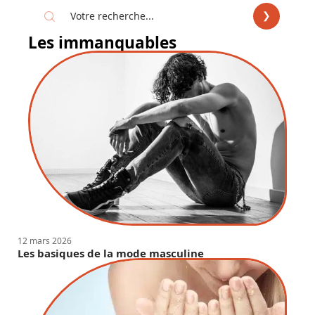
Les immanquables
12 mars 2026
Les basiques de la mode masculine