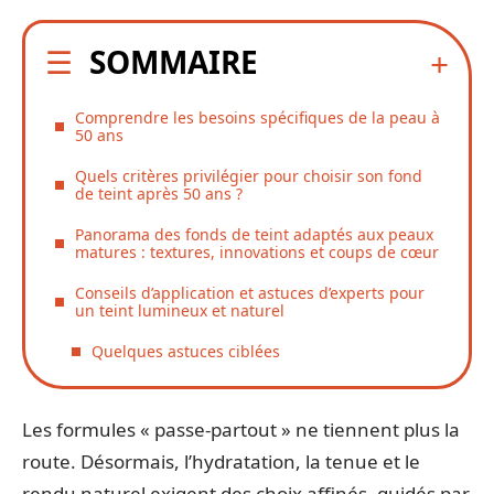
SOMMAIRE
Comprendre les besoins spécifiques de la peau à
50 ans
Quels critères privilégier pour choisir son fond
de teint après 50 ans ?
Panorama des fonds de teint adaptés aux peaux
matures : textures, innovations et coups de cœur
Conseils d’application et astuces d’experts pour
un teint lumineux et naturel
Quelques astuces ciblées
Les formules « passe-partout » ne tiennent plus la
route. Désormais, l’hydratation, la tenue et le
rendu naturel exigent des choix affinés, guidés par