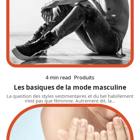
4 min read
Produits
Les basiques de la mode masculine
La question des styles vestimentaires et du bel habillement
n’est pas que féminine. Autrement dit, la
…