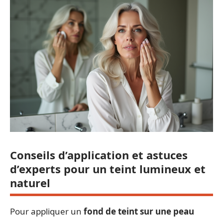
Conseils d’application et astuces
d’experts pour un teint lumineux et
naturel
Pour appliquer un
fond de teint sur une peau