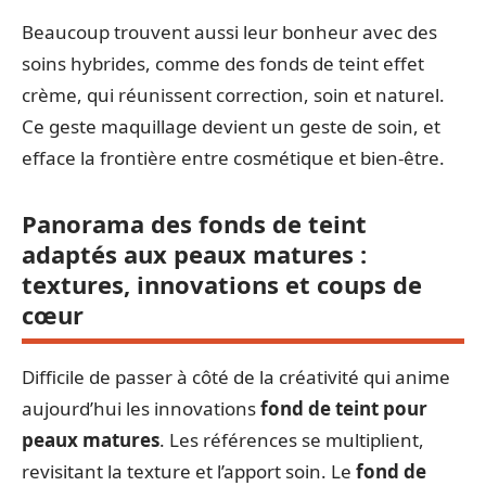
Beaucoup trouvent aussi leur bonheur avec des
soins hybrides, comme des fonds de teint effet
crème, qui réunissent correction, soin et naturel.
Ce geste maquillage devient un geste de soin, et
efface la frontière entre cosmétique et bien-être.
Panorama des fonds de teint
adaptés aux peaux matures :
textures, innovations et coups de
cœur
Difficile de passer à côté de la créativité qui anime
aujourd’hui les innovations
fond de teint pour
peaux matures
. Les références se multiplient,
revisitant la texture et l’apport soin. Le
fond de