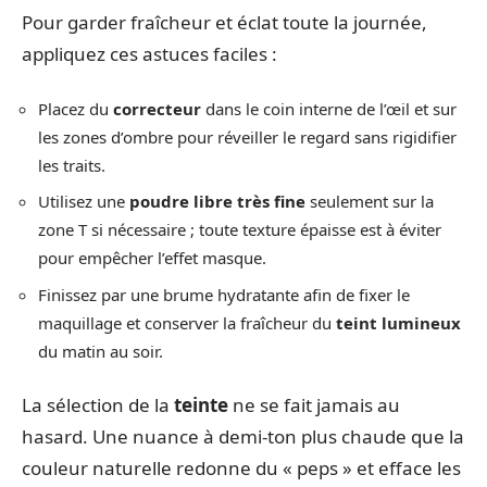
Pour garder fraîcheur et éclat toute la journée,
appliquez ces astuces faciles :
Placez du
correcteur
dans le coin interne de l’œil et sur
les zones d’ombre pour réveiller le regard sans rigidifier
les traits.
Utilisez une
poudre libre très fine
seulement sur la
zone T si nécessaire ; toute texture épaisse est à éviter
pour empêcher l’effet masque.
Finissez par une brume hydratante afin de fixer le
maquillage et conserver la fraîcheur du
teint lumineux
du matin au soir.
La sélection de la
teinte
ne se fait jamais au
hasard. Une nuance à demi-ton plus chaude que la
couleur naturelle redonne du « peps » et efface les