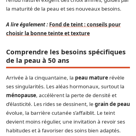
la maturité de la peau et ses nouveaux besoins.
A lire également :
Fond de teint : conseils pour
choisir la bonne teinte et texture
Comprendre les besoins spécifiques
de la peau à 50 ans
Arrivée à la cinquantaine, la
peau mature
révèle
ses singularités. Les aléas hormonaux, surtout la
ménopause
, accélèrent la perte de densité et
d’élasticité. Les rides se dessinent, le
grain de peau
évolue, la barrière cutanée s’affaiblit. Le teint
devient moins régulier, une invitation à revoir ses
habitudes et à favoriser des soins bien adaptés.