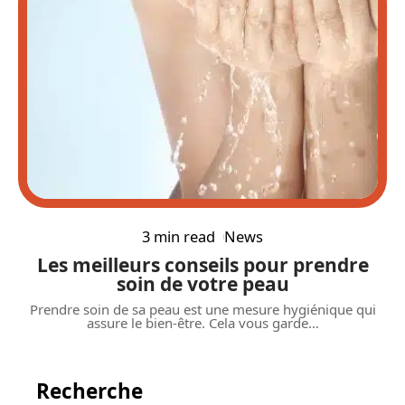
3 min read
News
Les meilleurs conseils pour prendre
soin de votre peau
Prendre soin de sa peau est une mesure hygiénique qui
assure le bien-être. Cela vous garde
…
Recherche