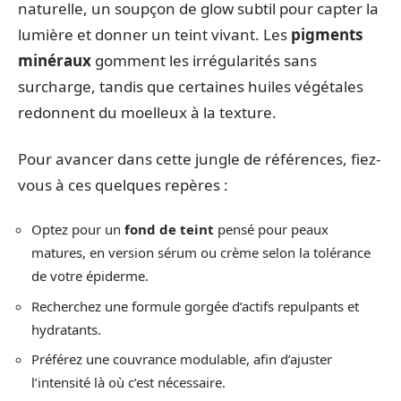
naturelle, un soupçon de glow subtil pour capter la
lumière et donner un teint vivant. Les
pigments
minéraux
gomment les irrégularités sans
surcharge, tandis que certaines huiles végétales
redonnent du moelleux à la texture.
Pour avancer dans cette jungle de références, fiez-
vous à ces quelques repères :
Optez pour un
fond de teint
pensé pour peaux
matures, en version sérum ou crème selon la tolérance
de votre épiderme.
Recherchez une formule gorgée d’actifs repulpants et
hydratants.
Préférez une couvrance modulable, afin d’ajuster
l’intensité là où c’est nécessaire.