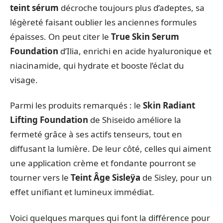
teint sérum
décroche toujours plus d’adeptes, sa
légèreté faisant oublier les anciennes formules
épaisses. On peut citer le
True Skin Serum
Foundation
d’Ilia, enrichi en acide hyaluronique et
niacinamide, qui hydrate et booste l’éclat du
visage.
Parmi les produits remarqués : le
Skin Radiant
Lifting Foundation
de Shiseido améliore la
fermeté grâce à ses actifs tenseurs, tout en
diffusant la lumière. De leur côté, celles qui aiment
une application crème et fondante pourront se
tourner vers le
Teint Âge Sisleÿa
de Sisley, pour un
effet unifiant et lumineux immédiat.
Voici quelques marques qui font la différence pour