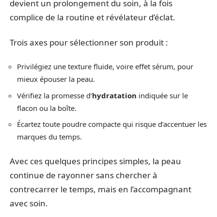
devient un prolongement du soin, à la fois
complice de la routine et révélateur d’éclat.
Trois axes pour sélectionner son produit :
Privilégiez une texture fluide, voire effet sérum, pour
mieux épouser la peau.
Vérifiez la promesse d’
hydratation
indiquée sur le
flacon ou la boîte.
Écartez toute poudre compacte qui risque d’accentuer les
marques du temps.
Avec ces quelques principes simples, la peau
continue de rayonner sans chercher à
contrecarrer le temps, mais en l’accompagnant
avec soin.