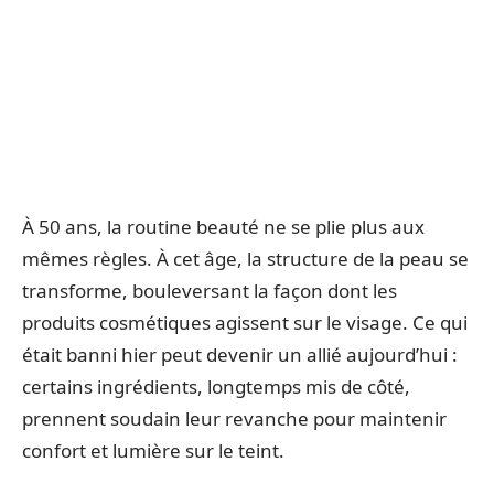
À 50 ans, la routine beauté ne se plie plus aux
mêmes règles. À cet âge, la structure de la peau se
transforme, bouleversant la façon dont les
produits cosmétiques agissent sur le visage. Ce qui
était banni hier peut devenir un allié aujourd’hui :
certains ingrédients, longtemps mis de côté,
prennent soudain leur revanche pour maintenir
confort et lumière sur le teint.