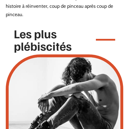
histoire à réinventer, coup de pinceau après coup de
pinceau.
Les plus
plébiscités