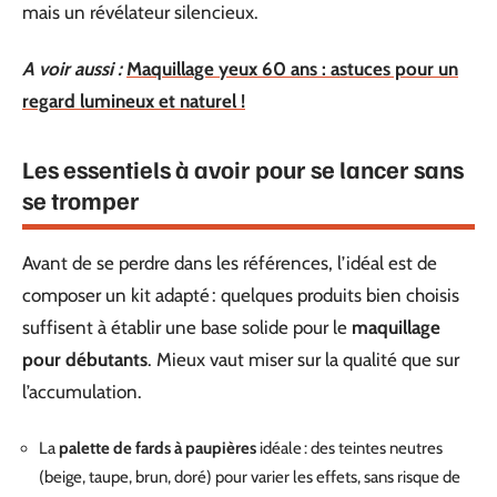
mais un révélateur silencieux.
A voir aussi :
Maquillage yeux 60 ans : astuces pour un
regard lumineux et naturel !
Les essentiels à avoir pour se lancer sans
se tromper
Avant de se perdre dans les références, l’idéal est de
composer un kit adapté : quelques produits bien choisis
suffisent à établir une base solide pour le
maquillage
pour débutants
. Mieux vaut miser sur la qualité que sur
l’accumulation.
La
palette de fards à paupières
idéale : des teintes neutres
(beige, taupe, brun, doré) pour varier les effets, sans risque de