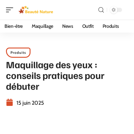
Bien-être
Maquillage
News
Outfit
Produits
Produits
Maquillage des yeux :
conseils pratiques pour
débuter
15 juin 2025