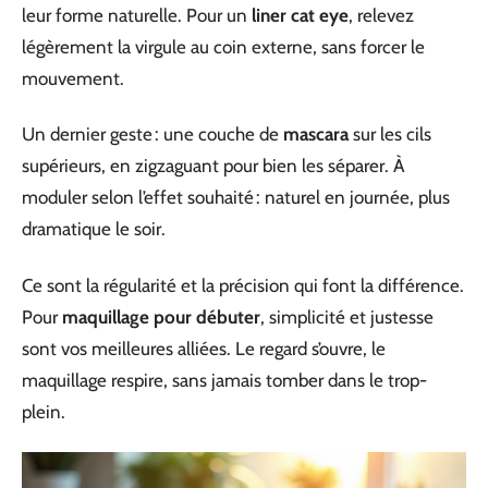
leur forme naturelle. Pour un
liner cat eye
, relevez
légèrement la virgule au coin externe, sans forcer le
mouvement.
Un dernier geste : une couche de
mascara
sur les cils
supérieurs, en zigzaguant pour bien les séparer. À
moduler selon l’effet souhaité : naturel en journée, plus
dramatique le soir.
Ce sont la régularité et la précision qui font la différence.
Pour
maquillage pour débuter
, simplicité et justesse
sont vos meilleures alliées. Le regard s’ouvre, le
maquillage respire, sans jamais tomber dans le trop-
plein.