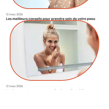
12 mars 2026
Les meilleurs conseils pour prendre soin de votre peau
12 mars 2026
Les bons gestes pour une routine beauté parfaite