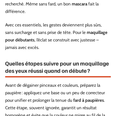
recherché. Même sans fard, un bon
mascara
fait la
différence.
Avec ces essentiels, les gestes deviennent plus sûrs,
sans surcharge et sans prise de tête. Pour le
maquillage
pour débutants
, l’éclat se construit avec justesse –
jamais avec excès.
Quelles étapes suivre pour un maquillage
des yeux réussi quand on débute ?
Avant de dégainer pinceaux et couleurs, préparez la
paupière : appliquez une base ou un peu de correcteur
pour unifier et prolonger la tenue du
fard à paupières
.
Cette étape, souvent ignorée, garantit un résultat
homogène et évite que la couleur ne migre au fil de la