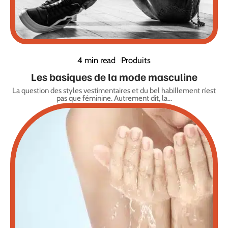
4 min read
Produits
Les basiques de la mode masculine
La question des styles vestimentaires et du bel habillement n’est
pas que féminine. Autrement dit, la
…