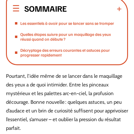
SOMMAIRE
Les essentiels à avoir pour se lancer sans se tromper
Quelles étapes suivre pour un maquillage des yeux
réussi quand on débute ?
Décryptage des erreurs courantes et astuces pour
progresser rapidement
Pourtant, l’idée même de se lancer dans le maquillage
des yeux a de quoi intimider. Entre les pinceaux
mystérieux et les palettes arc-en-ciel, la profusion
décourage. Bonne nouvelle : quelques astuces, un peu
d’audace et un brin de curiosité suffisent pour apprivoiser
l’essentiel, s’amuser – et oublier la pression du résultat
parfait.