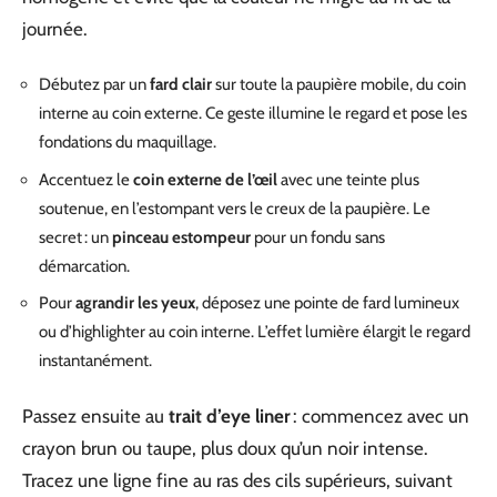
journée.
Débutez par un
fard clair
sur toute la paupière mobile, du coin
interne au coin externe. Ce geste illumine le regard et pose les
fondations du maquillage.
Accentuez le
coin externe de l’œil
avec une teinte plus
soutenue, en l’estompant vers le creux de la paupière. Le
secret : un
pinceau estompeur
pour un fondu sans
démarcation.
Pour
agrandir les yeux
, déposez une pointe de fard lumineux
ou d’highlighter au coin interne. L’effet lumière élargit le regard
instantanément.
Passez ensuite au
trait d’eye liner
: commencez avec un
crayon brun ou taupe, plus doux qu’un noir intense.
Tracez une ligne fine au ras des cils supérieurs, suivant