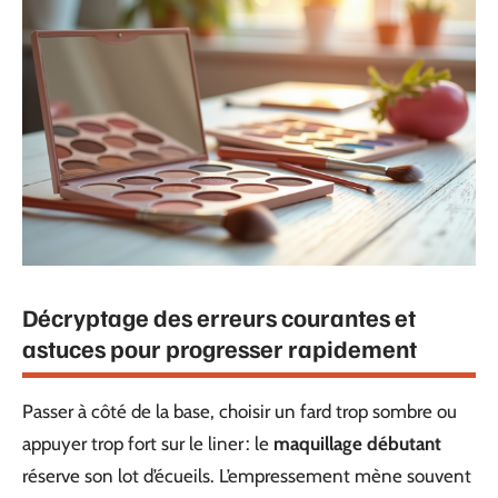
Décryptage des erreurs courantes et
astuces pour progresser rapidement
Passer à côté de la base, choisir un fard trop sombre ou
appuyer trop fort sur le liner : le
maquillage débutant
réserve son lot d’écueils. L’empressement mène souvent