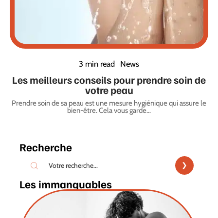
3 min read
News
Les meilleurs conseils pour prendre soin de
votre peau
Prendre soin de sa peau est une mesure hygiénique qui assure le
bien-être. Cela vous garde
…
Recherche
Les immanquables