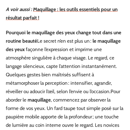
A voir aussi :
Maquillage : les outils essentiels pour un
résultat parfait !
Pourquoi le maquillage des yeux change tout dans une
routine beauté
Le secret n’en est plus un :
le maquillage
des yeux
façonne l’expression et imprime une
atmosphère singulière à chaque visage. Le regard, ce
langage silencieux, capte l’attention instantanément.
Quelques gestes bien maîtrisés suffisent à
métamorphoser la perception : intensifier, agrandir,
réveiller ou adoucir l’œil, selon l’envie ou l’occasion.Pour
aborder le
maquillage
, commencez par observer la
forme de vos yeux. Un fard taupe tout simple posé sur la
paupière mobile apporte de la profondeur ; une touche
de lumière au coin interne ouvre le regard. Les novices