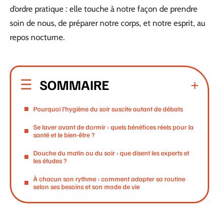
d’ordre pratique : elle touche à notre façon de prendre
soin de nous, de préparer notre corps, et notre esprit, au
repos nocturne.
SOMMAIRE
Pourquoi l’hygiène du soir suscite autant de débats
Se laver avant de dormir : quels bénéfices réels pour la
santé et le bien-être ?
Douche du matin ou du soir : que disent les experts et
les études ?
À chacun son rythme : comment adapter sa routine
selon ses besoins et son mode de vie