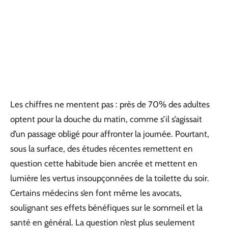
Les chiffres ne mentent pas : près de 70% des adultes
optent pour la douche du matin, comme s’il s’agissait
d’un passage obligé pour affronter la journée. Pourtant,
sous la surface, des études récentes remettent en
question cette habitude bien ancrée et mettent en
lumière les vertus insoupçonnées de la toilette du soir.
Certains médecins s’en font même les avocats,
soulignant ses effets bénéfiques sur le sommeil et la
santé en général. La question n’est plus seulement