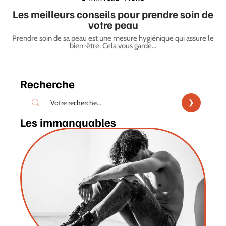
Les meilleurs conseils pour prendre soin de
votre peau
Prendre soin de sa peau est une mesure hygiénique qui assure le
bien-être. Cela vous garde
…
Recherche
Les immanquables