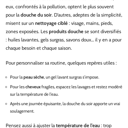
eux, confrontés à la pollution, optent le plus souvent
pour la
douche du soir
. D’autres, adeptes de la simplicité,
misent sur un
nettoyage ciblé
: visage, mains, pieds,
zones exposées. Les
produits douche
se sont diversifiés
: huiles lavantes, gels surgras, savons doux… il y en a pour
chaque besoin et chaque saison.
Pour personnaliser sa routine, quelques repères utiles :
Pour la
peau sèche
, un gel lavant surgras s’impose.
Pour les
cheveux
fragiles, espacez les lavages et restez modéré
sur la température de l’eau.
Après une journée épuisante, la douche du soir apporte un vrai
soulagement.
Pensez aussi à ajuster la
température de l’eau
: trop