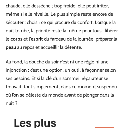
chaude, elle dessèche ; trop froide, elle peut irriter,
même si elle réveille. Le plus simple reste encore de
s’écouter : choisir ce qui procure du confort. Lorsque la
nuit tombe, la priorité reste la même pour tous : libérer
le
corps
et l’
esprit
du fardeau de la journée, préparer la
peau
au repos et accueillir la détente.
Au fond, la douche du soir n’est ni une règle ni une
injonction : c’est une option, un outil à façonner selon
ses besoins. Et si la clé d’un sommeil réparateur se
trouvait, tout simplement, dans ce moment suspendu
où l’on se déleste du monde avant de plonger dans la
nuit ?
Les plus