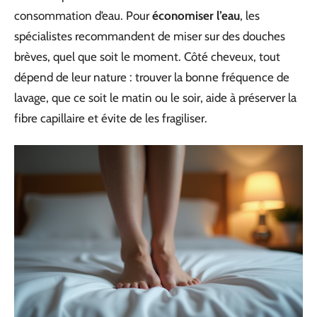
consommation d’eau. Pour
économiser l’eau
, les
spécialistes recommandent de miser sur des douches
brèves, quel que soit le moment. Côté cheveux, tout
dépend de leur nature : trouver la bonne fréquence de
lavage, que ce soit le matin ou le soir, aide à préserver la
fibre capillaire et évite de les fragiliser.