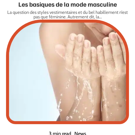
Les basiques de la mode masculine
La question des styles vestimentaires et du bel habillement n’est
pas que féminine. Autrement dit, la
…
3 min read
News