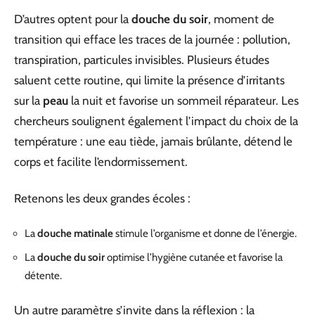
D’autres optent pour la
douche du soir
, moment de
transition qui efface les traces de la journée : pollution,
transpiration, particules invisibles. Plusieurs études
saluent cette routine, qui limite la présence d’irritants
sur la
peau
la nuit et favorise un sommeil réparateur. Les
chercheurs soulignent également l’impact du choix de la
température : une eau tiède, jamais brûlante, détend le
corps et facilite l’endormissement.
Retenons les deux grandes écoles :
La
douche matinale
stimule l’organisme et donne de l’énergie.
La
douche du soir
optimise l’hygiène cutanée et favorise la
détente.
Un autre paramètre s’invite dans la réflexion : la