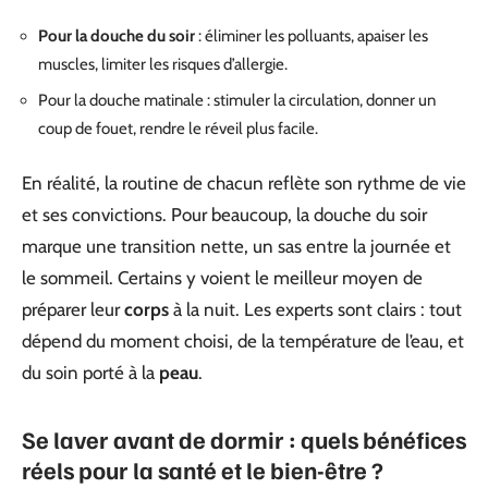
Pour la douche du soir
: éliminer les polluants, apaiser les
muscles, limiter les risques d’allergie.
Pour la douche matinale : stimuler la circulation, donner un
coup de fouet, rendre le réveil plus facile.
En réalité, la routine de chacun reflète son rythme de vie
et ses convictions. Pour beaucoup, la douche du soir
marque une transition nette, un sas entre la journée et
le sommeil. Certains y voient le meilleur moyen de
préparer leur
corps
à la nuit. Les experts sont clairs : tout
dépend du moment choisi, de la température de l’eau, et
du soin porté à la
peau
.
Se laver avant de dormir : quels bénéfices
réels pour la santé et le bien-être ?