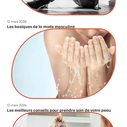
12 mars 2026
Les basiques de la mode masculine
12 mars 2026
Les meilleurs conseils pour prendre soin de votre peau