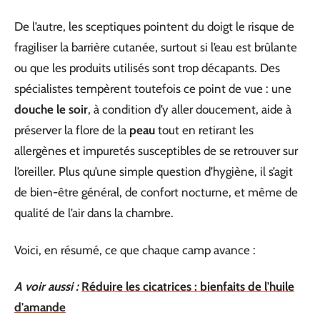
De l’autre, les sceptiques pointent du doigt le risque de
fragiliser la barrière cutanée, surtout si l’eau est brûlante
ou que les produits utilisés sont trop décapants. Des
spécialistes tempèrent toutefois ce point de vue : une
douche le soir
, à condition d’y aller doucement, aide à
préserver la flore de la
peau
tout en retirant les
allergènes et impuretés susceptibles de se retrouver sur
l’oreiller. Plus qu’une simple question d’hygiène, il s’agit
de bien-être général, de confort nocturne, et même de
qualité de l’air dans la chambre.
Voici, en résumé, ce que chaque camp avance :
A voir aussi :
Réduire les cicatrices : bienfaits de l'huile
d'amande