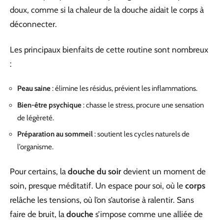
doux, comme si la chaleur de la douche aidait le corps à
déconnecter.
Les principaux bienfaits de cette routine sont nombreux
:
Peau saine
: élimine les résidus, prévient les inflammations.
Bien-être psychique
: chasse le stress, procure une sensation
de légèreté.
Préparation au sommeil
: soutient les cycles naturels de
l’organisme.
Pour certains, la
douche du soir
devient un moment de
soin, presque méditatif. Un espace pour soi, où le
corps
relâche les tensions, où l’on s’autorise à ralentir. Sans
faire de bruit, la
douche
s’impose comme une alliée de