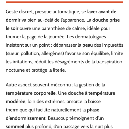
Geste discret, presque automatique, se
laver avant de
dormir
va bien au-delà de l’apparence. La
douche prise
le soir
ouvre une parenthèse de calme, idéale pour
tourner la page de la journée. Les dermatologues
insistent sur un point : débarrasser la
peau
des impuretés
(sueur, pollution, allergènes) favorise son équilibre, limite
les irritations, réduit les désagréments de la transpiration
nocturne et protège la literie.
Autre aspect souvent méconnu : la gestion de la
température corporelle
. Une
douche à température
modérée
, loin des extrêmes, amorce la baisse
thermique qui facilite naturellement la
phase
d’endormissement
. Beaucoup témoignent d’un
sommeil
plus profond, d’un passage vers la nuit plus