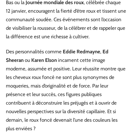
Bas ou la
Journée mondiale des roux
, célébrée chaque
12 janvier, encouragent la fierté d’être roux et tissent une
communauté soudée. Ces événements sont l’occasion
de visibiliser la rousseur, de la célébrer et de rappeler que
la différence est une richesse à cultiver.
Des personnalités comme
Eddie Redmayne
,
Ed
Sheeran
ou
Karen Elson
incarnent cette image
moderne, assumée et positive. Leur réussite montre que
les cheveux roux foncé ne sont plus synonymes de
moqueries, mais d’originalité et de force. Par leur
présence et leur succès, ces figures publiques
contribuent à déconstruire les préjugés et à ouvrir de
nouvelles perspectives sur la diversité capillaire. Et si
demain, le roux foncé devenait l’une des couleurs les
plus enviées ?