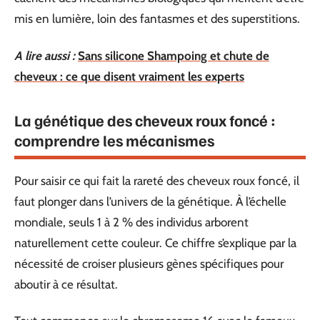
mis en lumière, loin des fantasmes et des superstitions.
A lire aussi :
Sans silicone Shampoing et chute de
cheveux : ce que disent vraiment les experts
La génétique des cheveux roux foncé :
comprendre les mécanismes
Pour saisir ce qui fait la rareté des cheveux roux foncé, il
faut plonger dans l’univers de la génétique. À l’échelle
mondiale, seuls 1 à 2 % des individus arborent
naturellement cette couleur. Ce chiffre s’explique par la
nécessité de croiser plusieurs gènes spécifiques pour
aboutir à ce résultat.