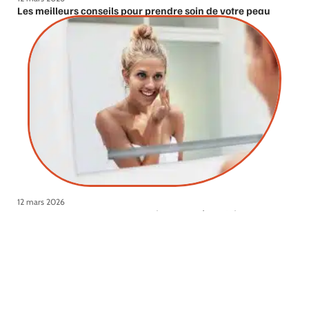
Les meilleurs conseils pour prendre soin de votre peau
12 mars 2026
Les bons gestes pour une routine beauté parfaite