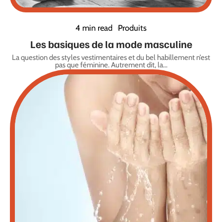
4 min read
Produits
Les basiques de la mode masculine
La question des styles vestimentaires et du bel habillement n’est
pas que féminine. Autrement dit, la
…