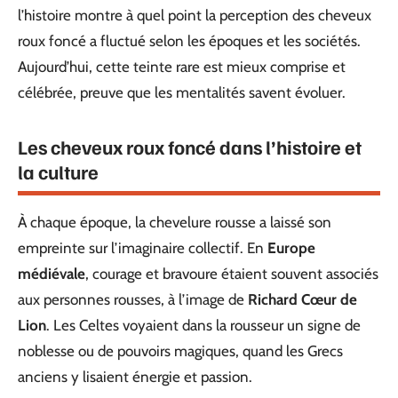
l’histoire montre à quel point la perception des cheveux
roux foncé a fluctué selon les époques et les sociétés.
Aujourd’hui, cette teinte rare est mieux comprise et
célébrée, preuve que les mentalités savent évoluer.
Les cheveux roux foncé dans l’histoire et
la culture
À chaque époque, la chevelure rousse a laissé son
empreinte sur l’imaginaire collectif. En
Europe
médiévale
, courage et bravoure étaient souvent associés
aux personnes rousses, à l’image de
Richard Cœur de
Lion
. Les Celtes voyaient dans la rousseur un signe de
noblesse ou de pouvoirs magiques, quand les Grecs
anciens y lisaient énergie et passion.