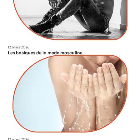
12 mars 2026
Les basiques de la mode masculine
12 mars 2026