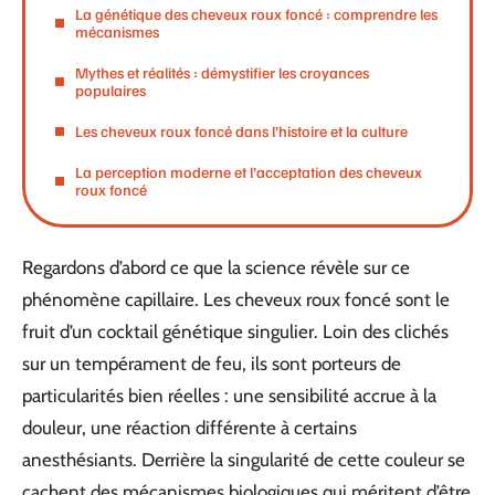
La génétique des cheveux roux foncé : comprendre les
mécanismes
Mythes et réalités : démystifier les croyances
populaires
Les cheveux roux foncé dans l’histoire et la culture
La perception moderne et l’acceptation des cheveux
roux foncé
Regardons d’abord ce que la science révèle sur ce
phénomène capillaire. Les cheveux roux foncé sont le
fruit d’un cocktail génétique singulier. Loin des clichés
sur un tempérament de feu, ils sont porteurs de
particularités bien réelles : une sensibilité accrue à la
douleur, une réaction différente à certains
anesthésiants. Derrière la singularité de cette couleur se
cachent des mécanismes biologiques qui méritent d’être