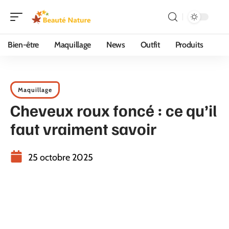
Bien-être
Maquillage
News
Outfit
Produits
Maquillage
Cheveux roux foncé : ce qu’il
faut vraiment savoir
25 octobre 2025