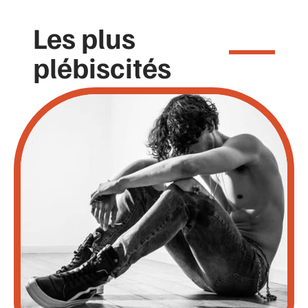
Les plus
plébiscités