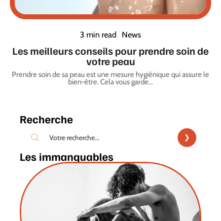
3 min read
News
Les meilleurs conseils pour prendre soin de
votre peau
Prendre soin de sa peau est une mesure hygiénique qui assure le
bien-être. Cela vous garde
…
Recherche
Les immanquables