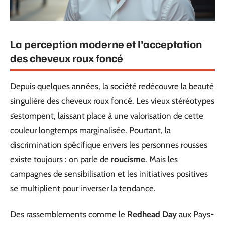
La perception moderne et l’acceptation
des cheveux roux foncé
Depuis quelques années, la société redécouvre la beauté
singulière des cheveux roux foncé. Les vieux stéréotypes
s’estompent, laissant place à une valorisation de cette
couleur longtemps marginalisée. Pourtant, la
discrimination spécifique envers les personnes rousses
existe toujours : on parle de
roucisme
. Mais les
campagnes de sensibilisation et les initiatives positives
se multiplient pour inverser la tendance.
Des rassemblements comme le
Redhead Day
aux Pays-