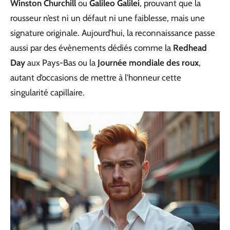
Winston Churchill
ou
Galileo Galilei
, prouvant que la
rousseur n’est ni un défaut ni une faiblesse, mais une
signature originale. Aujourd’hui, la reconnaissance passe
aussi par des évènements dédiés comme la
Redhead
Day
aux Pays-Bas ou la
Journée mondiale des roux
,
autant d’occasions de mettre à l’honneur cette
singularité capillaire.