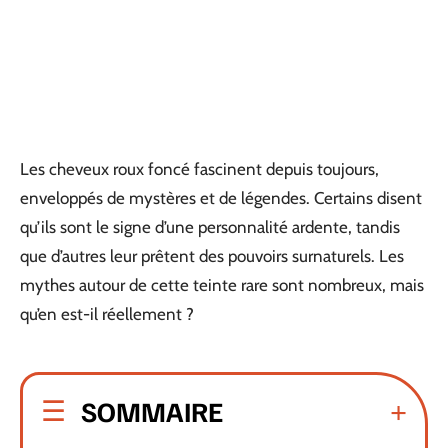
Les cheveux roux foncé fascinent depuis toujours,
enveloppés de mystères et de légendes. Certains disent
qu’ils sont le signe d’une personnalité ardente, tandis
que d’autres leur prêtent des pouvoirs surnaturels. Les
mythes autour de cette teinte rare sont nombreux, mais
qu’en est-il réellement ?
SOMMAIRE