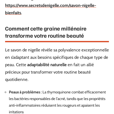
https://www.secretsdenigelle.com/savon-nigelle-
bienfaits
.
Comment cette graine millénaire
transforme votre routine beauté
Le savon de nigelle révèle sa polyvalence exceptionnelle
en s’adaptant aux besoins spécifiques de chaque type de
peau. Cette
adaptabilité naturelle
en fait un allié
précieux pour transformer votre routine beauté
quotidienne.
Peaux à problèmes
: La thymoquinone combat efficacement
les bactéries responsables de l’acné, tandis que les propriétés
anti-inflammatoires réduisent les rougeurs et apaisent les
irritations