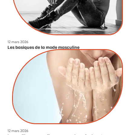
12 mars 2026
Les basiques de la mode masculine
12 mars 2026