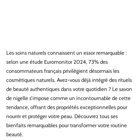
Les soins naturels connaissent un essor remarquable :
selon une étude Euromonitor 2024, 73% des
consommateurs français privilégient désormais les
cosmétiques naturels. Avez-vous déjà intégré des rituels
de beauté authentiques dans votre quotidien ? Le savon
de nigelle s’impose comme un incontournable de cette
tendance, offrant des propriétés exceptionnelles pour
nourrir et protéger votre peau. Découvrez tous ses
bienfaits remarquables pour transformer votre routine
beauté.