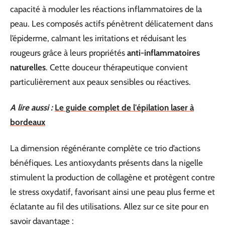
capacité à moduler les réactions inflammatoires de la
peau. Les composés actifs pénètrent délicatement dans
l’épiderme, calmant les irritations et réduisant les
rougeurs grâce à leurs propriétés
anti-inflammatoires
naturelles
. Cette douceur thérapeutique convient
particulièrement aux peaux sensibles ou réactives.
A lire aussi :
Le guide complet de l'épilation laser à
bordeaux
La dimension régénérante complète ce trio d’actions
bénéfiques. Les antioxydants présents dans la nigelle
stimulent la production de collagène et protègent contre
le stress oxydatif, favorisant ainsi une peau plus ferme et
éclatante au fil des utilisations. Allez sur ce site pour en
savoir davantage :