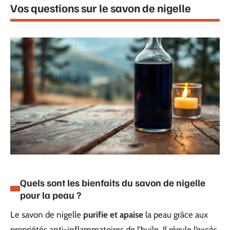
Vos questions sur le savon de nigelle
Quels sont les bienfaits du savon de nigelle
pour la peau ?
Le savon de nigelle
purifie et apaise
la peau grâce aux
propriétés anti-inflammatoires de l’huile. Il régule l’excès