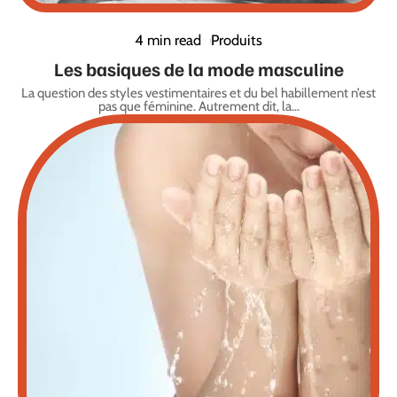
4 min read
Produits
Les basiques de la mode masculine
La question des styles vestimentaires et du bel habillement n’est
pas que féminine. Autrement dit, la
…