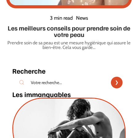
3 min read
News
Les meilleurs conseils pour prendre soin de
votre peau
Prendre soin de sa peau est une mesure hygiénique qui assure le
bien-être. Cela vous garde
…
Recherche
Les immanquables