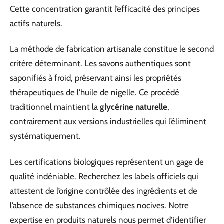
Cette concentration garantit l’efficacité des principes
actifs naturels.
La méthode de fabrication artisanale constitue le second
critère déterminant. Les savons authentiques sont
saponifiés à froid, préservant ainsi les propriétés
thérapeutiques de l’huile de nigelle. Ce procédé
traditionnel maintient la
glycérine naturelle
,
contrairement aux versions industrielles qui l’éliminent
systématiquement.
Les certifications biologiques représentent un gage de
qualité indéniable. Recherchez les labels officiels qui
attestent de l’origine contrôlée des ingrédients et de
l’absence de substances chimiques nocives. Notre
expertise en produits naturels nous permet d’identifier