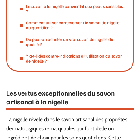
Le savon à la nigelle convient-il aux peaux sensibles
?
Comment utiliser correctement le savon de nigelle
au quotidien ?
Où peut-on acheter un vrai savon de nigelle de
qualité ?
Y a-t-il des contre-indications à l’utilisation du savon
de nigelle ?
Les vertus exceptionnelles du savon
artisanal à la nigelle
La nigelle révèle dans le savon artisanal des propriétés
dermatologiques remarquables qui font d’elle un
ingrédient de choix pour les soins quotidiens. Cette