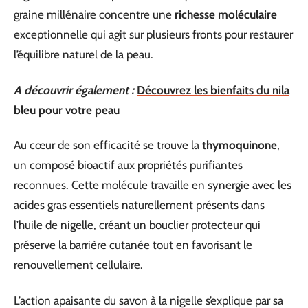
graine millénaire concentre une
richesse moléculaire
exceptionnelle qui agit sur plusieurs fronts pour restaurer
l’équilibre naturel de la peau.
A découvrir également :
Découvrez les bienfaits du nila
bleu pour votre peau
Au cœur de son efficacité se trouve la
thymoquinone
,
un composé bioactif aux propriétés purifiantes
reconnues. Cette molécule travaille en synergie avec les
acides gras essentiels naturellement présents dans
l’huile de nigelle, créant un bouclier protecteur qui
préserve la barrière cutanée tout en favorisant le
renouvellement cellulaire.
L’action apaisante du savon à la nigelle s’explique par sa