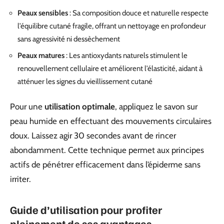
Peaux sensibles
: Sa composition douce et naturelle respecte
l’équilibre cutané fragile, offrant un nettoyage en profondeur
sans agressivité ni dessèchement
Peaux matures
: Les antioxydants naturels stimulent le
renouvellement cellulaire et améliorent l’élasticité, aidant à
atténuer les signes du vieillissement cutané
Pour une
utilisation optimale
, appliquez le savon sur
peau humide en effectuant des mouvements circulaires
doux. Laissez agir 30 secondes avant de rincer
abondamment. Cette technique permet aux principes
actifs de pénétrer efficacement dans l’épiderme sans
irriter.
Guide d’utilisation pour profiter
pleinement de ses avantages