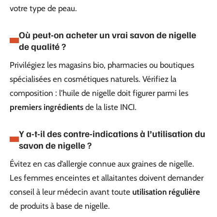
votre type de peau.
Où peut-on acheter un vrai savon de nigelle
de qualité ?
Privilégiez les magasins bio, pharmacies ou boutiques
spécialisées en cosmétiques naturels. Vérifiez la
composition : l’huile de nigelle doit figurer parmi les
premiers ingrédients
de la liste INCI.
Y a-t-il des contre-indications à l’utilisation du
savon de nigelle ?
Évitez en cas d’allergie connue aux graines de nigelle.
Les femmes enceintes et allaitantes doivent demander
conseil à leur médecin avant toute
utilisation régulière
de produits à base de nigelle.