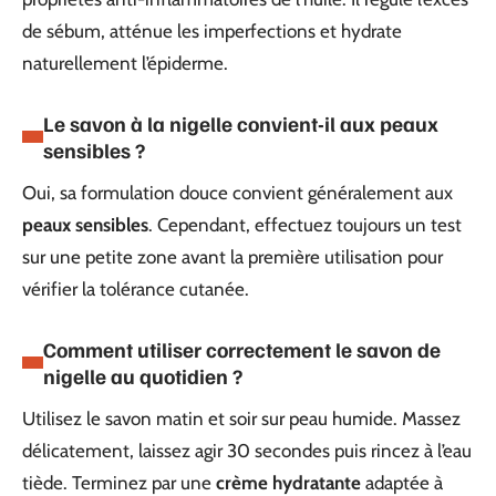
de sébum, atténue les imperfections et hydrate
naturellement l’épiderme.
Le savon à la nigelle convient-il aux peaux
sensibles ?
Oui, sa formulation douce convient généralement aux
peaux sensibles
. Cependant, effectuez toujours un test
sur une petite zone avant la première utilisation pour
vérifier la tolérance cutanée.
Comment utiliser correctement le savon de
nigelle au quotidien ?
Utilisez le savon matin et soir sur peau humide. Massez
délicatement, laissez agir 30 secondes puis rincez à l’eau
tiède. Terminez par une
crème hydratante
adaptée à