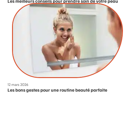
Les meilleurs conseils pour prendre soin de votre peau
12 mars 2026
Les bons gestes pour une routine beauté parfaite