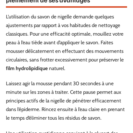
L’utilisation du savon de nigelle demande quelques
ajustements par rapport à vos habitudes de nettoyage
classiques. Pour une efficacité optimale, mouillez votre
peau à l’eau tiède avant d’appliquer le savon. Faites
mousser délicatement en effectuant des mouvements
circulaires, sans frotter excessivement pour préserver le
film hydrolipidique
naturel.
Laissez agir la mousse pendant 30 secondes à une
minute sur les zones à traiter. Cette pause permet aux
principes actifs de la nigelle de pénétrer efficacement
dans l’épiderme. Rincez ensuite à l’eau claire en prenant
le temps d’éliminer tous les résidus de savon.