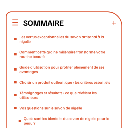
SOMMAIRE
Les vertus exceptionnelles du savon artisanal à la
nigelle
Comment cette graine millénaire transforme votre
routine beauté
Guide d’utilisation pour profiter pleinement de ses
avantages
Choisir un produit authentique : les critères essentiels
Témoignages et résultats : ce que révèlent les
utilisateurs
Vos questions sur le savon de nigelle
Quels sont les bienfaits du savon de nigelle pour la
peau ?