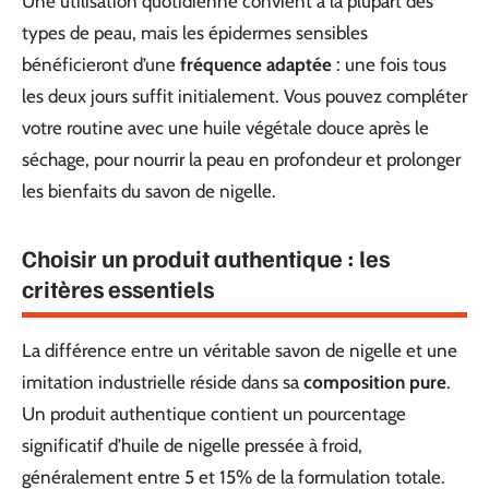
Une utilisation quotidienne convient à la plupart des
types de peau, mais les épidermes sensibles
bénéficieront d’une
fréquence adaptée
: une fois tous
les deux jours suffit initialement. Vous pouvez compléter
votre routine avec une huile végétale douce après le
séchage, pour nourrir la peau en profondeur et prolonger
les bienfaits du savon de nigelle.
Choisir un produit authentique : les
critères essentiels
La différence entre un véritable savon de nigelle et une
imitation industrielle réside dans sa
composition pure
.
Un produit authentique contient un pourcentage
significatif d’huile de nigelle pressée à froid,
généralement entre 5 et 15% de la formulation totale.