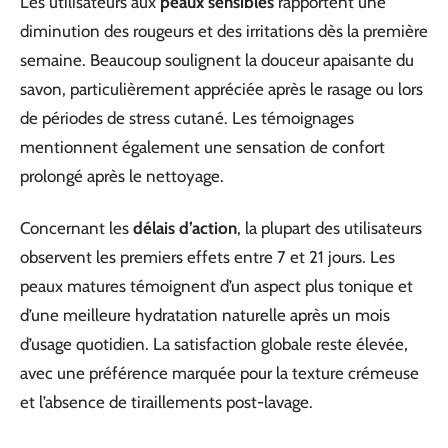
Les utilisateurs aux
peaux sensibles
rapportent une
diminution des rougeurs et des irritations dès la première
semaine. Beaucoup soulignent la douceur apaisante du
savon, particulièrement appréciée après le rasage ou lors
de périodes de stress cutané. Les témoignages
mentionnent également une sensation de confort
prolongé après le nettoyage.
Concernant les
délais d’action
, la plupart des utilisateurs
observent les premiers effets entre 7 et 21 jours. Les
peaux matures témoignent d’un aspect plus tonique et
d’une meilleure hydratation naturelle après un mois
d’usage quotidien. La satisfaction globale reste élevée,
avec une préférence marquée pour la texture crémeuse
et l’absence de tiraillements post-lavage.