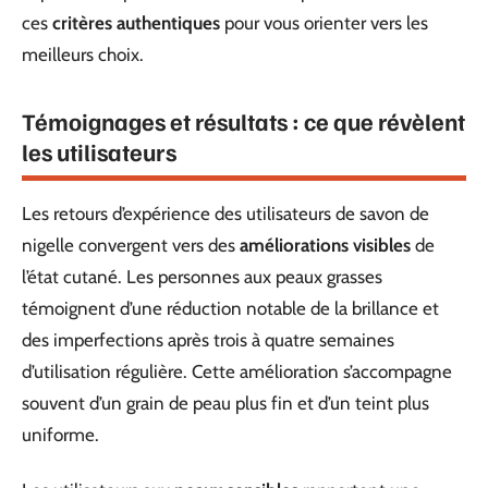
ces
critères authentiques
pour vous orienter vers les
meilleurs choix.
Témoignages et résultats : ce que révèlent
les utilisateurs
Les retours d’expérience des utilisateurs de savon de
nigelle convergent vers des
améliorations visibles
de
l’état cutané. Les personnes aux peaux grasses
témoignent d’une réduction notable de la brillance et
des imperfections après trois à quatre semaines
d’utilisation régulière. Cette amélioration s’accompagne
souvent d’un grain de peau plus fin et d’un teint plus
uniforme.