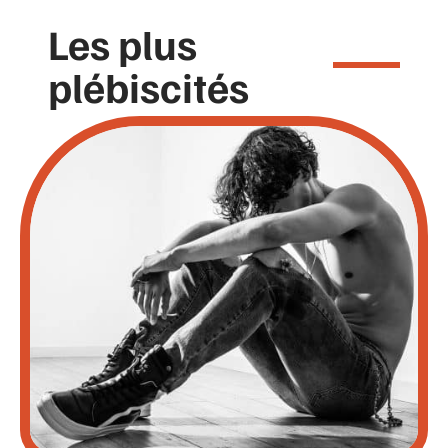
Les plus
plébiscités