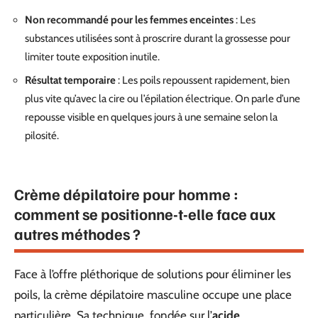
Non recommandé pour les femmes enceintes
: Les
substances utilisées sont à proscrire durant la grossesse pour
limiter toute exposition inutile.
Résultat temporaire
: Les poils repoussent rapidement, bien
plus vite qu’avec la cire ou l’épilation électrique. On parle d’une
repousse visible en quelques jours à une semaine selon la
pilosité.
Crème dépilatoire pour homme :
comment se positionne-t-elle face aux
autres méthodes ?
Face à l’offre pléthorique de solutions pour éliminer les
poils, la crème dépilatoire masculine occupe une place
particulière. Sa technique, fondée sur l’
acide