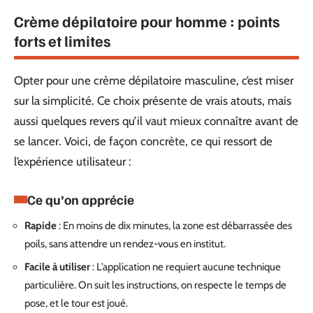
Crème dépilatoire pour homme : points
forts et limites
Opter pour une crème dépilatoire masculine, c’est miser
sur la simplicité. Ce choix présente de vrais atouts, mais
aussi quelques revers qu’il vaut mieux connaître avant de
se lancer. Voici, de façon concrète, ce qui ressort de
l’expérience utilisateur :
Ce qu’on apprécie
Rapide
: En moins de dix minutes, la zone est débarrassée des
poils, sans attendre un rendez-vous en institut.
Facile à utiliser
: L’application ne requiert aucune technique
particulière. On suit les instructions, on respecte le temps de
pose, et le tour est joué.