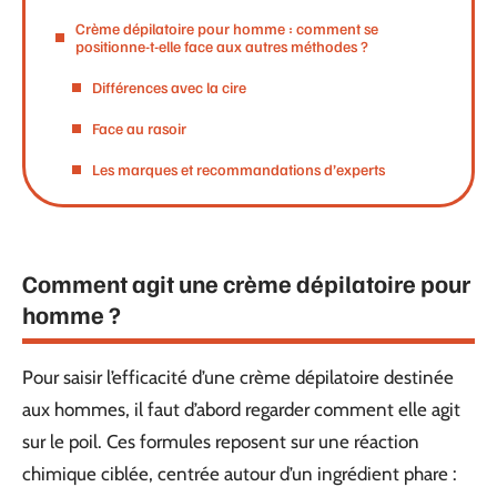
Crème dépilatoire pour homme : comment se
positionne-t-elle face aux autres méthodes ?
Différences avec la cire
Face au rasoir
Les marques et recommandations d’experts
Comment agit une crème dépilatoire pour
homme ?
Pour saisir l’efficacité d’une crème dépilatoire destinée
aux hommes, il faut d’abord regarder comment elle agit
sur le poil. Ces formules reposent sur une réaction
chimique ciblée, centrée autour d’un ingrédient phare :