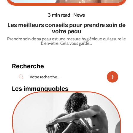
3 min read
News
Les meilleurs conseils pour prendre soin de
votre peau
Prendre soin de sa peau est une mesure hygiénique qui assure le
bien-être. Cela vous garde
…
Recherche
Les immanquables