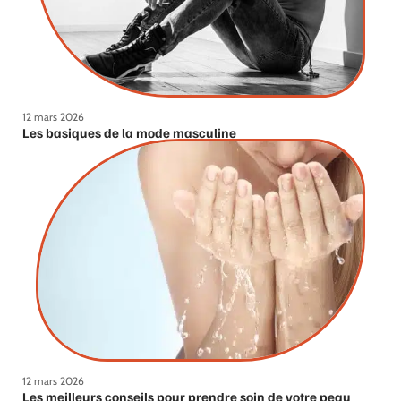
12 mars 2026
Les basiques de la mode masculine
12 mars 2026
Les meilleurs conseils pour prendre soin de votre peau