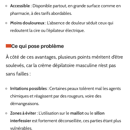
Accessible
: Disponible partout, en grande surface comme en
pharmacie, à des tarifs abordables.
Moins douloureux
: L’absence de douleur séduit ceux qui
redoutent la cire ou l’épilateur électrique.
Ce qui pose problème
À côté de ces avantages, plusieurs points méritent d’être
soulevés, car la crème dépilatoire masculine n’est pas
sans failles :
Irritations possibles
: Certaines peaux tolèrent mal les agents
chimiques et réagissent par des rougeurs, voire des
démangeaisons.
Zones à éviter
: L’utilisation sur le
maillot
ou le
sillon
interfessier
est fortement déconseillée, ces parties étant plus
vulnérables.