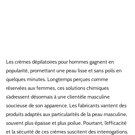
Les crèmes dépilatoires pour hommes gagnent en
popularité, promettant une peau lisse et sans poils en
quelques minutes. Longtemps perçues comme
réservées aux femmes, ces solutions chimiques
s’adressent désormais à une clientèle masculine
soucieuse de son apparence. Les fabricants vantent des
produits adaptés aux particularités de la peau masculine,
souvent plus épaisse et plus poilue. Pourtant, l’efficacité
et la sécurité de ces crèmes suscitent des interrogations.