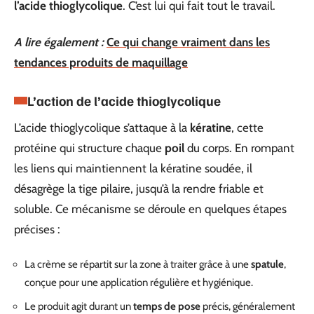
l’acide thioglycolique
. C’est lui qui fait tout le travail.
A lire également :
Ce qui change vraiment dans les
tendances produits de maquillage
L’action de l’acide thioglycolique
L’acide thioglycolique s’attaque à la
kératine
, cette
protéine qui structure chaque
poil
du corps. En rompant
les liens qui maintiennent la kératine soudée, il
désagrège la tige pilaire, jusqu’à la rendre friable et
soluble. Ce mécanisme se déroule en quelques étapes
précises :
La crème se répartit sur la zone à traiter grâce à une
spatule
,
conçue pour une application régulière et hygiénique.
Le produit agit durant un
temps de pose
précis, généralement