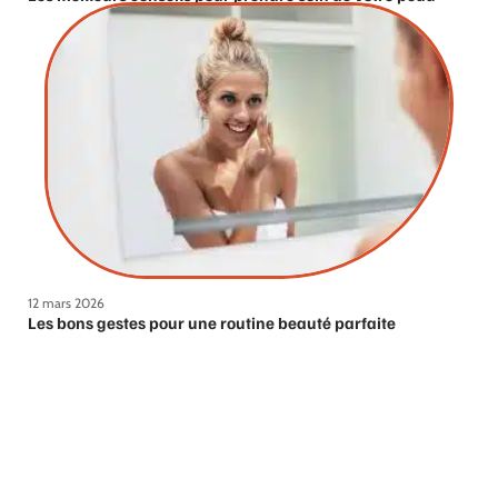
12 mars 2026
Les bons gestes pour une routine beauté parfaite