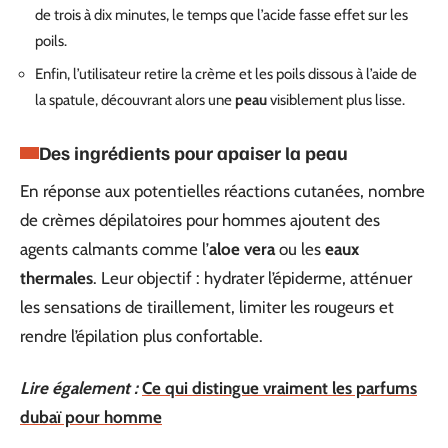
de trois à dix minutes, le temps que l’acide fasse effet sur les
poils.
Enfin, l’utilisateur retire la crème et les poils dissous à l’aide de
la spatule, découvrant alors une
peau
visiblement plus lisse.
Des ingrédients pour apaiser la peau
En réponse aux potentielles réactions cutanées, nombre
de crèmes dépilatoires pour hommes ajoutent des
agents calmants comme l’
aloe vera
ou les
eaux
thermales
. Leur objectif : hydrater l’épiderme, atténuer
les sensations de tiraillement, limiter les rougeurs et
rendre l’épilation plus confortable.
Lire également :
Ce qui distingue vraiment les parfums
dubaï pour homme