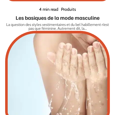
4 min read
Produits
Les basiques de la mode masculine
La question des styles vestimentaires et du bel habillement n’est
pas que féminine. Autrement dit, la
…