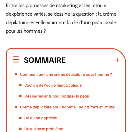
Entre les promesses de marketing et les retours
d’expérience variés, se dessine la question : la crème
dépilatoire est-elle vraiment la clé d’une peau idéale
pour les hommes ?
SOMMAIRE
Comment agit une crème dépilatoire pour homme ?
L’action de l’acide thioglycolique
Des ingrédients pour apaiser la peau
Crème dépilatoire pour homme : points forts et limites
Ce qu’on apprécie
Ce qui pose problème