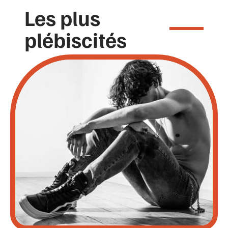
Les plus
plébiscités