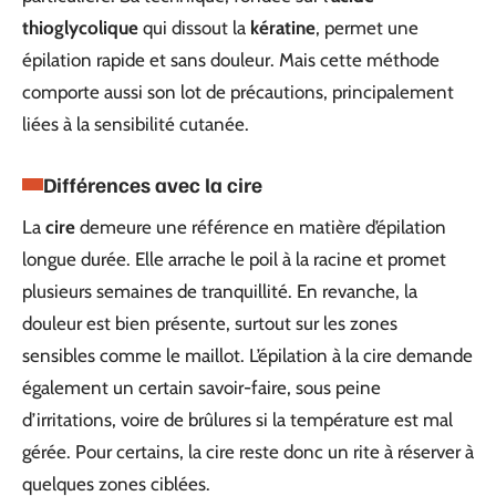
thioglycolique
qui dissout la
kératine
, permet une
épilation rapide et sans douleur. Mais cette méthode
comporte aussi son lot de précautions, principalement
liées à la sensibilité cutanée.
Différences avec la cire
La
cire
demeure une référence en matière d’épilation
longue durée. Elle arrache le poil à la racine et promet
plusieurs semaines de tranquillité. En revanche, la
douleur est bien présente, surtout sur les zones
sensibles comme le maillot. L’épilation à la cire demande
également un certain savoir-faire, sous peine
d’irritations, voire de brûlures si la température est mal
gérée. Pour certains, la cire reste donc un rite à réserver à
quelques zones ciblées.