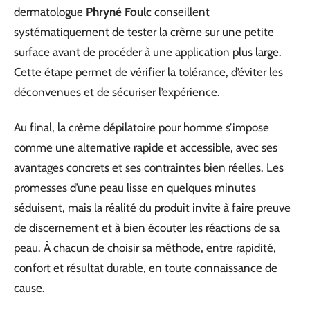
dermatologue
Phryné Foulc
conseillent
systématiquement de tester la crème sur une petite
surface avant de procéder à une application plus large.
Cette étape permet de vérifier la tolérance, d’éviter les
déconvenues et de sécuriser l’expérience.
Au final, la crème dépilatoire pour homme s’impose
comme une alternative rapide et accessible, avec ses
avantages concrets et ses contraintes bien réelles. Les
promesses d’une peau lisse en quelques minutes
séduisent, mais la réalité du produit invite à faire preuve
de discernement et à bien écouter les réactions de sa
peau. À chacun de choisir sa méthode, entre rapidité,
confort et résultat durable, en toute connaissance de
cause.