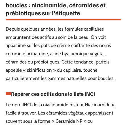
boucles : niacinamide, céramides et
prébiotiques sur l’étiquette
Depuis quelques années, les formules capillaires
empruntent des actifs au soin de la peau. On voit
apparaître sur les pots de crème coiffante des noms
comme niacinamide, acide hyaluronique végétal,
céramides ou prébiotiques. Cette tendance, parfois
appelée « skinification » du capillaire, touche
particulièrement les gammes naturelles pour boucles.
Repérer ces actifs dans la liste INCI
Le nom INCI de la niacinamide reste « Niacinamide »,
facile à trouver. Les céramides végétaux apparaissent
souvent sous la forme « Ceramide NP » ou