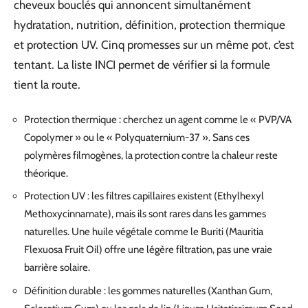
cheveux bouclés qui annoncent simultanément
hydratation, nutrition, définition, protection thermique
et protection UV. Cinq promesses sur un même pot, c’est
tentant. La liste INCI permet de vérifier si la formule
tient la route.
Protection thermique : cherchez un agent comme le « PVP/VA
Copolymer » ou le « Polyquaternium-37 ». Sans ces
polymères filmogènes, la protection contre la chaleur reste
théorique.
Protection UV : les filtres capillaires existent (Ethylhexyl
Methoxycinnamate), mais ils sont rares dans les gammes
naturelles. Une huile végétale comme le Buriti (Mauritia
Flexuosa Fruit Oil) offre une légère filtration, pas une vraie
barrière solaire.
Définition durable : les gommes naturelles (Xanthan Gum,