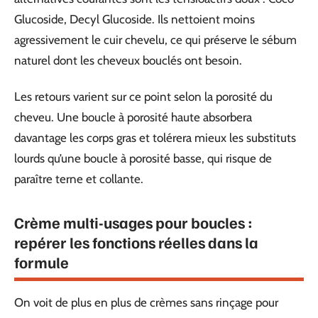
Glucoside, Decyl Glucoside. Ils nettoient moins
agressivement le cuir chevelu, ce qui préserve le sébum
naturel dont les cheveux bouclés ont besoin.
Les retours varient sur ce point selon la porosité du
cheveu. Une boucle à porosité haute absorbera
davantage les corps gras et tolérera mieux les substituts
lourds qu’une boucle à porosité basse, qui risque de
paraître terne et collante.
Crème multi-usages pour boucles :
repérer les fonctions réelles dans la
formule
On voit de plus en plus de crèmes sans rinçage pour