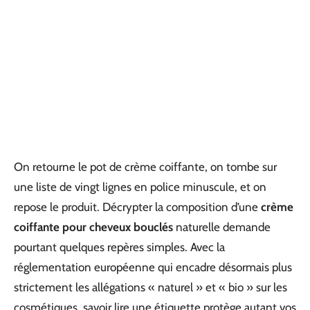
On retourne le pot de crème coiffante, on tombe sur
une liste de vingt lignes en police minuscule, et on
repose le produit. Décrypter la composition d’une
crème
coiffante pour cheveux bouclés
naturelle demande
pourtant quelques repères simples. Avec la
réglementation européenne qui encadre désormais plus
strictement les allégations « naturel » et « bio » sur les
cosmétiques, savoir lire une étiquette protège autant vos