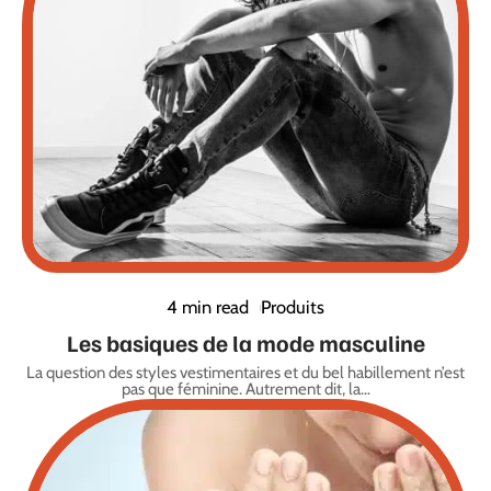
4 min read
Produits
Les basiques de la mode masculine
La question des styles vestimentaires et du bel habillement n’est
pas que féminine. Autrement dit, la
…