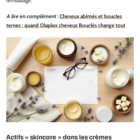
l’emballage.
A lire en complément :
Cheveux abîmés et boucles
ternes : quand Olaplex cheveux Bouclés change tout
Actifs « skincare » dans les crèmes