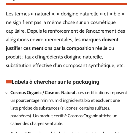
Les termes « naturel », « d’origine naturelle » et « bio »
ne signifient pas la même chose sur un cosmétique
capillaire. Depuis le renforcement de l’encadrement des
allégations environnementales,
les marques doivent
justifier ces mentions par la composition réelle
du
produit : taux d’ingrédients d’origine naturelle,
substitution effective d’un composant synthétique, etc.
Labels à chercher sur le packaging
Cosmos Organic / Cosmos Natural
: ces certifications imposent
un pourcentage minimum d’ingrédients bio et excluent une
liste précise de substances (silicones, certains sulfates,
parabènes). Un produit certifié Cosmos Organic affiche un
cahier des charges vérifiable.