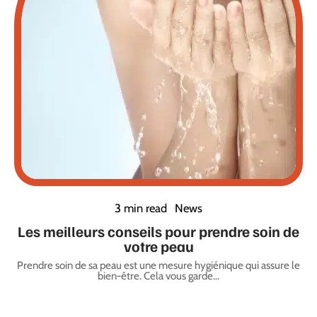
3 min read
News
Les meilleurs conseils pour prendre soin de
votre peau
Prendre soin de sa peau est une mesure hygiénique qui assure le
bien-être. Cela vous garde
…