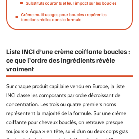
Substituts courants et leur impact sur les boucles
Crème multi-usages pour boucles : repérer les
fonctions réelles dans la formule
Liste INCI d’une crème coiffante boucles :
ce que l’ordre des ingrédients révèle
vraiment
Sur chaque produit capillaire vendu en Europe, la liste
INCI classe les composants par ordre décroissant de
concentration. Les trois ou quatre premiers noms
représentent la majorité de la formule. Sur une crème
coiffante pour cheveux bouclés, on retrouve presque
toujours « Aqua » en tête, suivi d’un ou deux corps gras