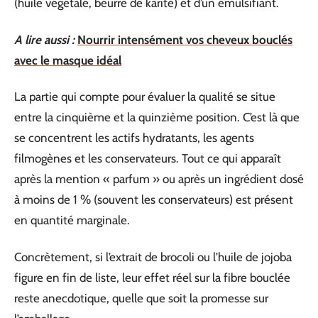
(huile végétale, beurre de karité) et d’un émulsifiant.
A lire aussi :
Nourrir intensément vos cheveux bouclés
avec le masque idéal
La partie qui compte pour évaluer la qualité se situe
entre la cinquième et la quinzième position. C’est là que
se concentrent les actifs hydratants, les agents
filmogènes et les conservateurs. Tout ce qui apparaît
après la mention « parfum » ou après un ingrédient dosé
à moins de 1 % (souvent les conservateurs) est présent
en quantité marginale.
Concrètement, si l’extrait de brocoli ou l’huile de jojoba
figure en fin de liste, leur effet réel sur la fibre bouclée
reste anecdotique, quelle que soit la promesse sur