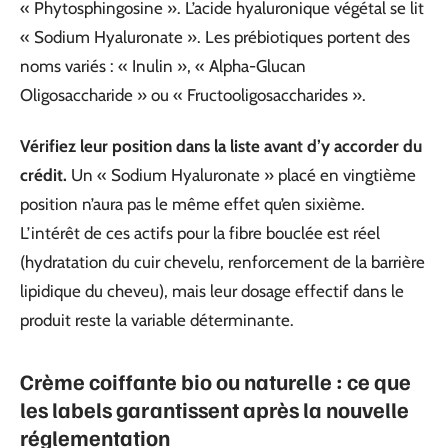
« Phytosphingosine ». L’acide hyaluronique végétal se lit
« Sodium Hyaluronate ». Les prébiotiques portent des
noms variés : « Inulin », « Alpha-Glucan
Oligosaccharide » ou « Fructooligosaccharides ».
Vérifiez leur position dans la liste avant d’y accorder du
crédit.
Un « Sodium Hyaluronate » placé en vingtième
position n’aura pas le même effet qu’en sixième.
L’intérêt de ces actifs pour la fibre bouclée est réel
(hydratation du cuir chevelu, renforcement de la barrière
lipidique du cheveu), mais leur dosage effectif dans le
produit reste la variable déterminante.
Crème coiffante bio ou naturelle : ce que
les labels garantissent après la nouvelle
réglementation