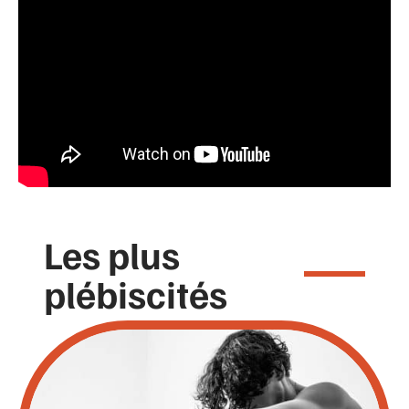
Les plus
plébiscités