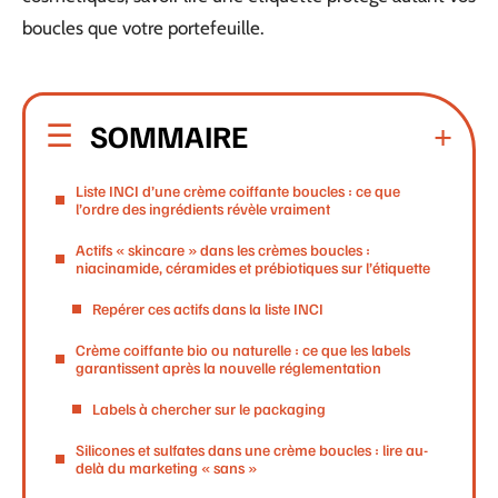
boucles que votre portefeuille.
SOMMAIRE
Liste INCI d’une crème coiffante boucles : ce que
l’ordre des ingrédients révèle vraiment
Actifs « skincare » dans les crèmes boucles :
niacinamide, céramides et prébiotiques sur l’étiquette
Repérer ces actifs dans la liste INCI
Crème coiffante bio ou naturelle : ce que les labels
garantissent après la nouvelle réglementation
Labels à chercher sur le packaging
Silicones et sulfates dans une crème boucles : lire au-
delà du marketing « sans »