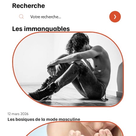
Recherche
Les immanquables
12 mars 2026
Les basiques de la mode masculine