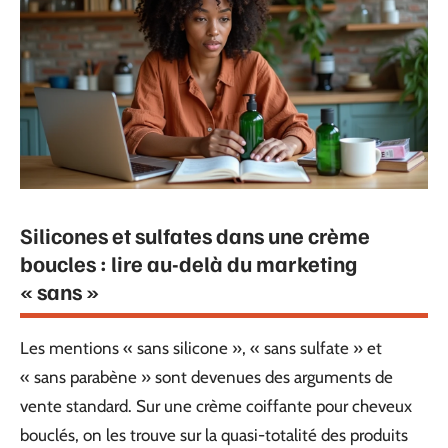
Silicones et sulfates dans une crème
boucles : lire au-delà du marketing
« sans »
Les mentions « sans silicone », « sans sulfate » et
« sans parabène » sont devenues des arguments de
vente standard. Sur une crème coiffante pour cheveux
bouclés, on les trouve sur la quasi-totalité des produits