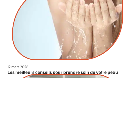
12 mars 2026
Les meilleurs conseils pour prendre soin de votre peau